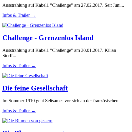
Ausstrahlung auf Kabel1 "Challenge" am 27.02.2017. Seit Juni...
Infos & Trailer →
Challenge - Grenzenlos Island
Ausstrahlung auf Kabel1 "Challenge" am 30.01.2017. Kilian
Sterff...
Infos & Trailer →
Die feine Gesellschaft
Im Sommer 1910 geht Seltsames vor sich an der französischen...
Infos & Trailer →