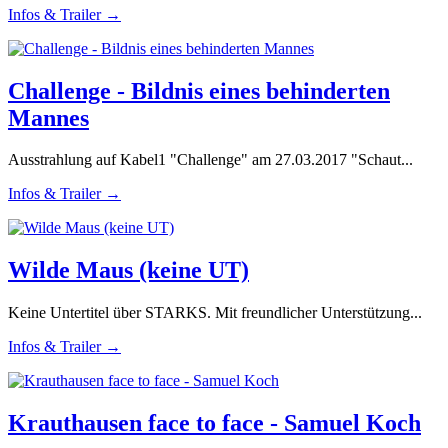
Infos & Trailer →
Challenge - Bildnis eines behinderten
Mannes
Ausstrahlung auf Kabel1 "Challenge" am 27.03.2017 "Schaut...
Infos & Trailer →
Wilde Maus (keine UT)
Keine Untertitel über STARKS. Mit freundlicher Unterstützung...
Infos & Trailer →
Krauthausen face to face - Samuel Koch