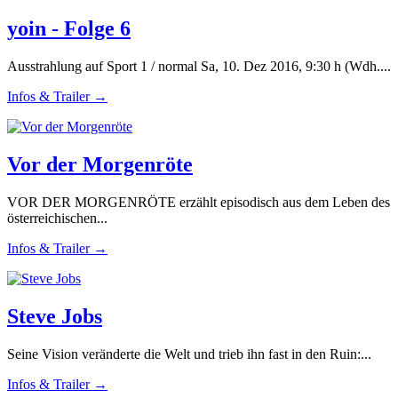
yoin - Folge 6
Ausstrahlung auf Sport 1 / normal Sa, 10. Dez 2016, 9:30 h (Wdh....
Infos & Trailer →
Vor der Morgenröte
VOR DER MORGENRÖTE erzählt episodisch aus dem Leben des
österreichischen...
Infos & Trailer →
Steve Jobs
Seine Vision veränderte die Welt und trieb ihn fast in den Ruin:...
Infos & Trailer →