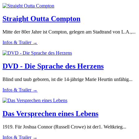
Straight Outta Compton
Mitte der 80er Jahre ist Compton, gelegen am Stadtrand von L.A.,...
Infos & Trailer →
DVD - Die Sprache des Herzens
Blind und taub geboren, ist die 14-jährige Marie Heurtin unfähig...
Infos & Trailer →
Das Versprechen eines Lebens
1919. Für Joshua Connor (Russell Crowe) ist der1. Weltkrieg...
Infos & Trailer →