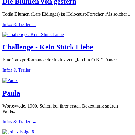
Die Blumen von gestern
Totila Blumen (Lars Eidinger) ist Holocaust-Forscher. Als solcher...
Infos & Trailer →
Challenge - Kein Stück Liebe
Eine Tanzperformance der inklusiven „Ich bin O.K.“ Dance...
Infos & Trailer →
Paula
Worpswede, 1900. Schon bei ihrer ersten Begegnung spüren
Paula...
Infos & Trailer →