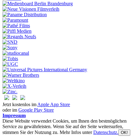
Jetzt kostenlos im
Apple App Store
oder im
Google Play Store
Impressum
Diese Website verwendet Cookies, um Ihnen den bestmöglichen
Service zu gewährleisten. Wenn Sie auf der Seite weitersurfen,
stimmen Sie der Nutzung zu. Mehr Infos unter
Datenschutz.
OK!