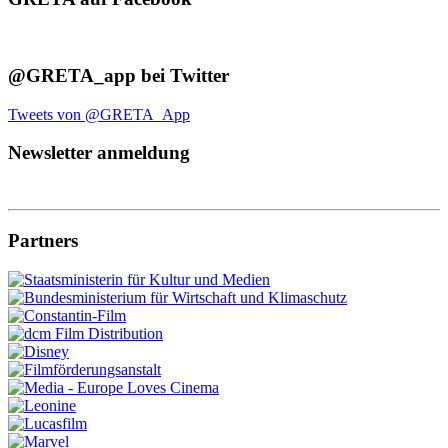
@GRETA_app bei Twitter
Tweets von @GRETA_App
Newsletter anmeldung
Partners