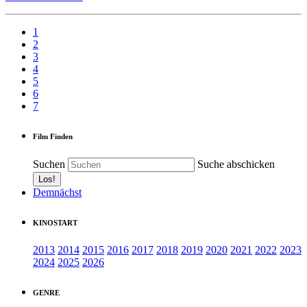
1
2
3
4
5
6
7
Film Finden
Suchen
Suche abschicken
Demnächst
KINOSTART
2013
2014
2015
2016
2017
2018
2019
2020
2021
2022
2023
2024
2025
2026
GENRE