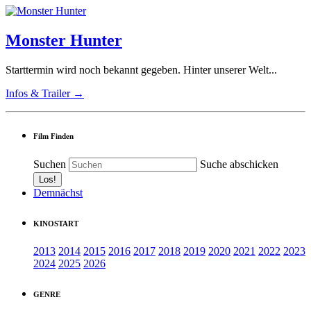
Monster Hunter
Starttermin wird noch bekannt gegeben. Hinter unserer Welt...
Infos & Trailer →
Film Finden
Suchen
Suche abschicken
Demnächst
KINOSTART
2013
2014
2015
2016
2017
2018
2019
2020
2021
2022
2023
2024
2025
2026
GENRE