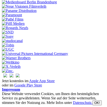
Jetzt kostenlos im
Apple App Store
oder im
Google Play Store
Impressum
Diese Website verwendet Cookies, um Ihnen den bestmöglichen
Service zu gewährleisten. Wenn Sie auf der Seite weitersurfen,
stimmen Sie der Nutzung zu. Mehr Infos unter
Datenschutz.
OK!