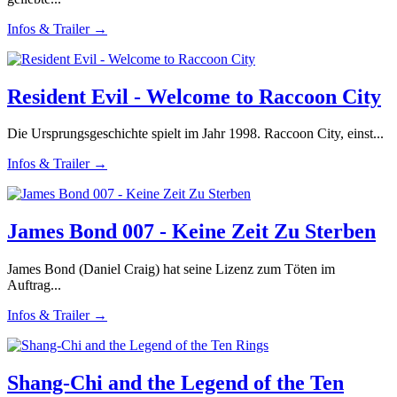
Infos & Trailer →
Resident Evil - Welcome to Raccoon City
Die Ursprungsgeschichte spielt im Jahr 1998. Raccoon City, einst...
Infos & Trailer →
James Bond 007 - Keine Zeit Zu Sterben
James Bond (Daniel Craig) hat seine Lizenz zum Töten im
Auftrag...
Infos & Trailer →
Shang-Chi and the Legend of the Ten