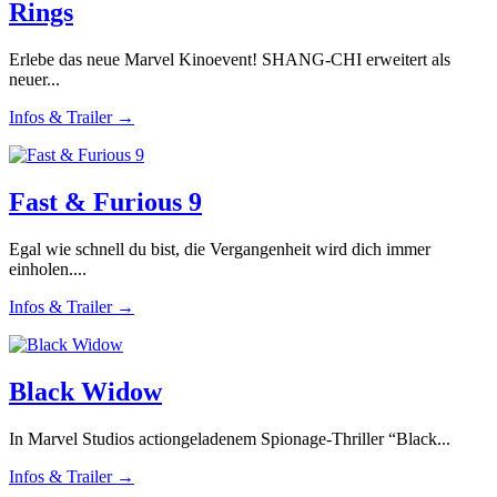
Rings
Erlebe das neue Marvel Kinoevent! SHANG-CHI erweitert als
neuer...
Infos & Trailer →
Fast & Furious 9
Egal wie schnell du bist, die Vergangenheit wird dich immer
einholen....
Infos & Trailer →
Black Widow
In Marvel Studios actiongeladenem Spionage-Thriller “Black...
Infos & Trailer →