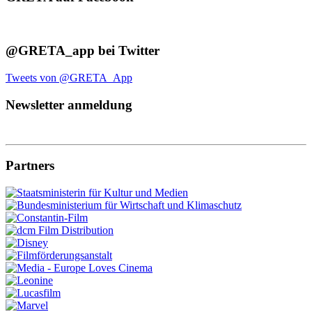
@GRETA_app bei Twitter
Tweets von @GRETA_App
Newsletter anmeldung
Partners