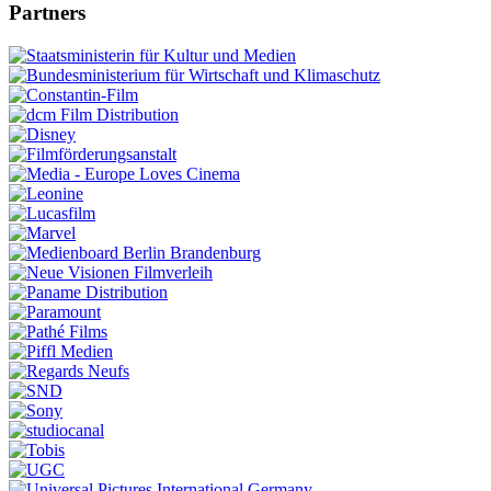
Partners