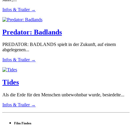
Infos & Trailer →
Predator: Badlands
PREDATOR: BADLANDS spielt in der Zukunft, auf einem
abgelegenen...
Infos & Trailer →
Tides
Als die Erde für den Menschen unbewohnbar wurde, besiedelte...
Infos & Trailer →
Film Finden