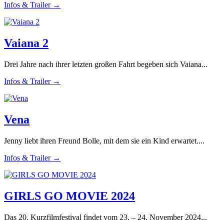
Infos & Trailer →
Vaiana 2
Drei Jahre nach ihrer letzten großen Fahrt begeben sich Vaiana...
Infos & Trailer →
Vena
Jenny liebt ihren Freund Bolle, mit dem sie ein Kind erwartet....
Infos & Trailer →
GIRLS GO MOVIE 2024
Das 20. Kurzfilmfestival findet vom 23. – 24. November 2024...