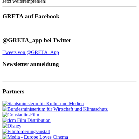
Jetzt weiterempfehlen!
GRETA auf Facebook
@GRETA_app bei Twitter
Tweets von @GRETA_App
Newsletter anmeldung
Partners