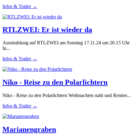
Infos & Trailer →
RTLZWEI: Er ist wieder da
Ausstrahlung auf RTLZWEI am Sonntag 17.11.24 um 20.15 Uhr
In...
Infos & Trailer →
Niko - Reise zu den Polarlichtern
Niko - Reise zu den Polarlichtern Weihnachten naht und Rentier...
Infos & Trailer →
Marianengraben