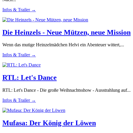
Infos & Trailer →
Die Heinzels - Neue Mützen, neue Mission
Wenn das mutige Heinzelmädchen Helvi ein Abenteuer wittert,...
Infos & Trailer →
RTL: Let's Dance
RTL: Let's Dance - Die große Weihnachtsshow - Ausstrahlung auf...
Infos & Trailer →
Mufasa: Der König der Löwen