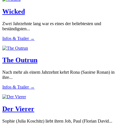
Wicked
Zwei Jahrzehnte lang war es eines der beliebtesten und
beständigsten...
Infos & Trailer →
The Outrun
Nach mehr als einem Jahrzehnt kehrt Rona (Saoirse Ronan) in
ihre...
Infos & Trailer →
Der Vierer
Sophie (Julia Koschitz) liebt ihren Job, Paul (Florian David...