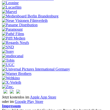
Jetzt kostenlos im
Apple App Store
oder im
Google Play Store
Impressum