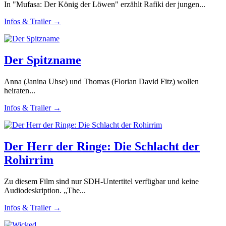
In "Mufasa: Der König der Löwen" erzählt Rafiki der jungen...
Infos & Trailer →
Der Spitzname
Anna (Janina Uhse) und Thomas (Florian David Fitz) wollen
heiraten...
Infos & Trailer →
Der Herr der Ringe: Die Schlacht der
Rohirrim
Zu diesem Film sind nur SDH-Untertitel verfügbar und keine
Audiodeskription. „The...
Infos & Trailer →