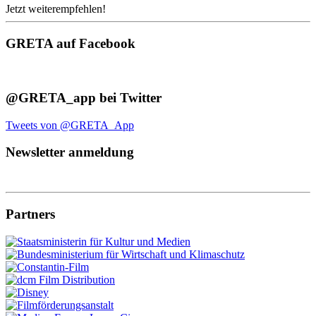
Jetzt weiterempfehlen!
GRETA auf Facebook
@GRETA_app bei Twitter
Tweets von @GRETA_App
Newsletter anmeldung
Partners