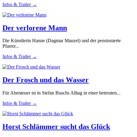
Infos & Trailer →
Der verlorene Mann
Die Künstlerin Hanne (Dagmar Manzel) und der pensionierte
Pfarrer...
Infos & Trailer →
Der Frosch und das Wasser
Für Abenteuer ist in Stefan Buschs Alltag in einer betreuten...
Infos & Trailer →
Horst Schlämmer sucht das Glück