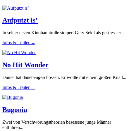
Aufputzt is’
In seiner ersten Kinohauptrolle stolpert Gery Seidl als gestresster...
Infos & Trailer →
No Hit Wonder
Daniel hat danebengeschossen. Er wollte mit einem großen Knall...
Infos & Trailer →
Bugonia
Zwei von Verschwörungstheorien besessene junge Männer
entführen...