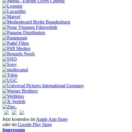
Jetzt kostenlos im
Apple App Store
oder im
Google Play Store
Impressum