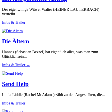
Der eigenwillige Witwer Walter (HEINER LAUTERBACH)
vertreibt...
Infos & Trailer →
Die Ältern
Hannes (Sebastian Bezzel) hat eigentlich alles, was man zum
Glücklichsein...
Infos & Trailer →
Send Help
Linda Liddle (Rachel McAdams) zählt zu den Angestellten, die...
Infos & Trailer →