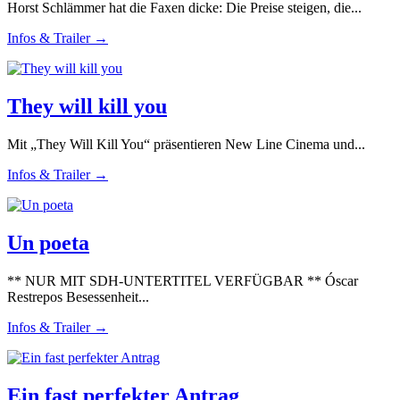
Horst Schlämmer hat die Faxen dicke: Die Preise steigen, die...
Infos & Trailer →
They will kill you
Mit „They Will Kill You“ präsentieren New Line Cinema und...
Infos & Trailer →
Un poeta
** NUR MIT SDH-UNTERTITEL VERFÜGBAR ** Óscar
Restrepos Besessenheit...
Infos & Trailer →
Ein fast perfekter Antrag