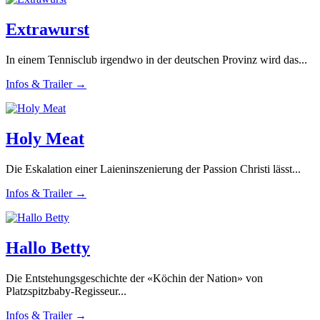
Extrawurst
In einem Tennisclub irgendwo in der deutschen Provinz wird das...
Infos & Trailer →
Holy Meat
Die Eskalation einer Laieninszenierung der Passion Christi lässt...
Infos & Trailer →
Hallo Betty
Die Entstehungsgeschichte der «Köchin der Nation» von
Platzspitzbaby-Regisseur...
Infos & Trailer →