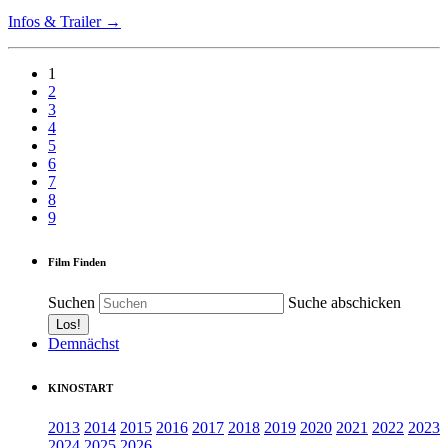
Infos & Trailer →
1
2
3
4
5
6
7
8
9
Film Finden
Suchen
Suche abschicken
Demnächst
KINOSTART
2013
2014
2015
2016
2017
2018
2019
2020
2021
2022
2023
2024
2025
2026