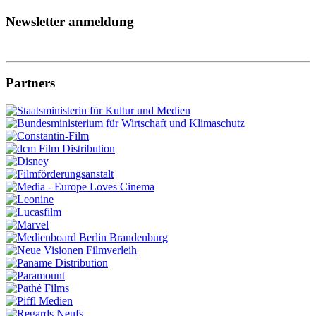
Newsletter anmeldung
Partners