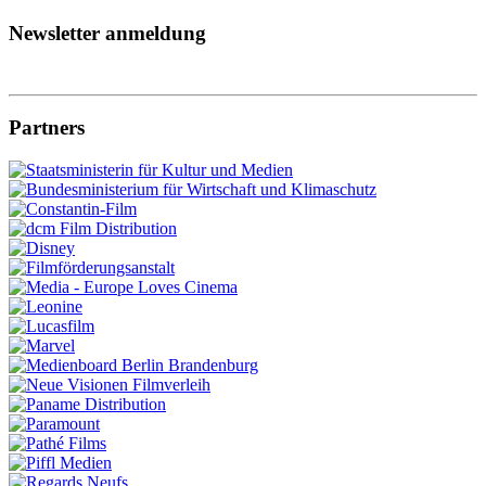
Newsletter anmeldung
Partners