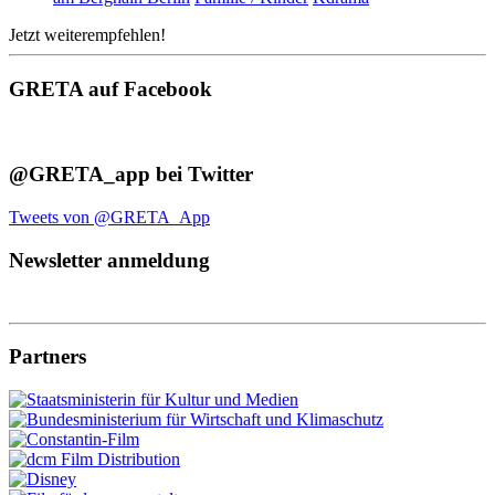
Jetzt weiterempfehlen!
GRETA auf Facebook
@GRETA_app bei Twitter
Tweets von @GRETA_App
Newsletter anmeldung
Partners