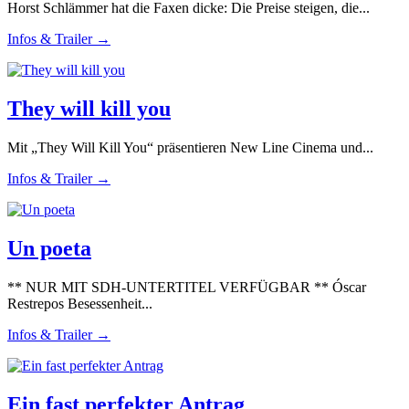
Horst Schlämmer hat die Faxen dicke: Die Preise steigen, die...
Infos & Trailer →
They will kill you
Mit „They Will Kill You“ präsentieren New Line Cinema und...
Infos & Trailer →
Un poeta
** NUR MIT SDH-UNTERTITEL VERFÜGBAR ** Óscar
Restrepos Besessenheit...
Infos & Trailer →
Ein fast perfekter Antrag