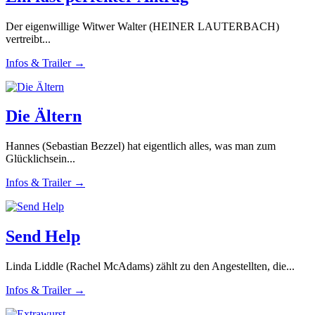
Der eigenwillige Witwer Walter (HEINER LAUTERBACH)
vertreibt...
Infos & Trailer →
Die Ältern
Hannes (Sebastian Bezzel) hat eigentlich alles, was man zum
Glücklichsein...
Infos & Trailer →
Send Help
Linda Liddle (Rachel McAdams) zählt zu den Angestellten, die...
Infos & Trailer →