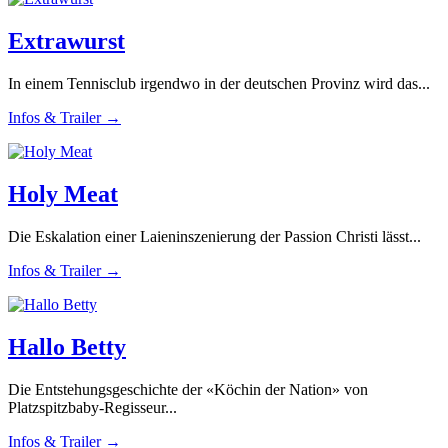
Extrawurst
In einem Tennisclub irgendwo in der deutschen Provinz wird das...
Infos & Trailer →
Holy Meat
Die Eskalation einer Laieninszenierung der Passion Christi lässt...
Infos & Trailer →
Hallo Betty
Die Entstehungsgeschichte der «Köchin der Nation» von
Platzspitzbaby-Regisseur...
Infos & Trailer →