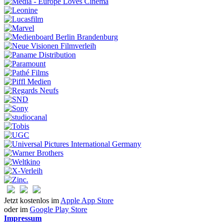
Jetzt kostenlos im
Apple App Store
oder im
Google Play Store
Impressum