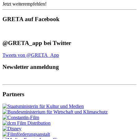
Jetzt weiterempfehlen!
GRETA auf Facebook
@GRETA_app bei Twitter
Tweets von @GRETA_App
Newsletter anmeldung
Partners