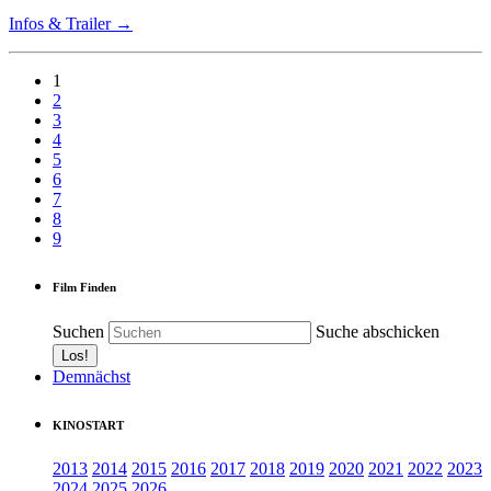
Infos & Trailer →
1
2
3
4
5
6
7
8
9
Film Finden
Suchen
Suche abschicken
Demnächst
KINOSTART
2013
2014
2015
2016
2017
2018
2019
2020
2021
2022
2023
2024
2025
2026