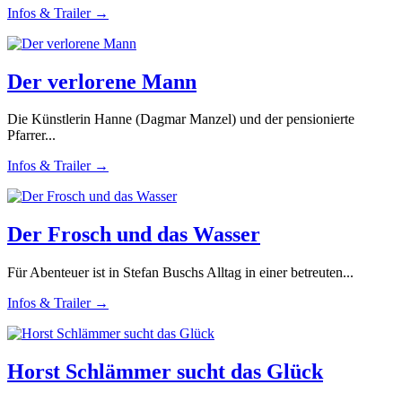
Infos & Trailer →
Der verlorene Mann
Die Künstlerin Hanne (Dagmar Manzel) und der pensionierte
Pfarrer...
Infos & Trailer →
Der Frosch und das Wasser
Für Abenteuer ist in Stefan Buschs Alltag in einer betreuten...
Infos & Trailer →
Horst Schlämmer sucht das Glück