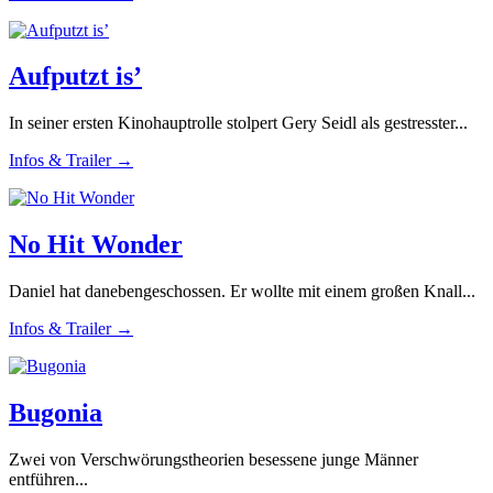
Aufputzt is’
In seiner ersten Kinohauptrolle stolpert Gery Seidl als gestresster...
Infos & Trailer →
No Hit Wonder
Daniel hat danebengeschossen. Er wollte mit einem großen Knall...
Infos & Trailer →
Bugonia
Zwei von Verschwörungstheorien besessene junge Männer
entführen...