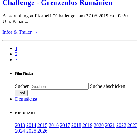
Challenge - Grenzenlos Rumänien
Ausstrahlung auf Kabel1 "Challenge" am 27.05.2019 ca. 02:20
Uhr. Kilian...
Infos & Trailer →
1
2
3
Film Finden
Suchen
Suche abschicken
Demnächst
KINOSTART
2013
2014
2015
2016
2017
2018
2019
2020
2021
2022
2023
2024
2025
2026