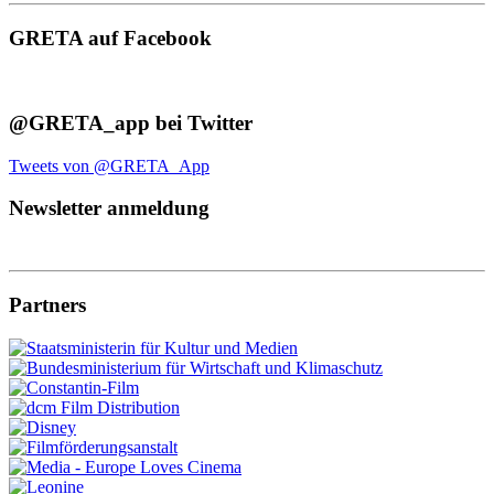
GRETA auf Facebook
@GRETA_app bei Twitter
Tweets von @GRETA_App
Newsletter anmeldung
Partners