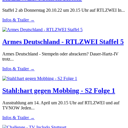
Staffel 2 ab Donnerstag 20.10.22 um 20.15 Uhr auf RTLZWEI In...
Infos & Trailer →
Armes Deutschland - RTLZWEI Staffel 5
Armes Deutschland - Stempeln oder abrackern? Dauer-Hartz-IV
trotz...
Infos & Trailer →
Stahl:hart gegen Mobbing - S2 Folge 1
Ausstrahlung am 14. April um 20.15 Uhr auf RTLZWEI und auf
TVNOW Jeden...
Infos & Trailer →