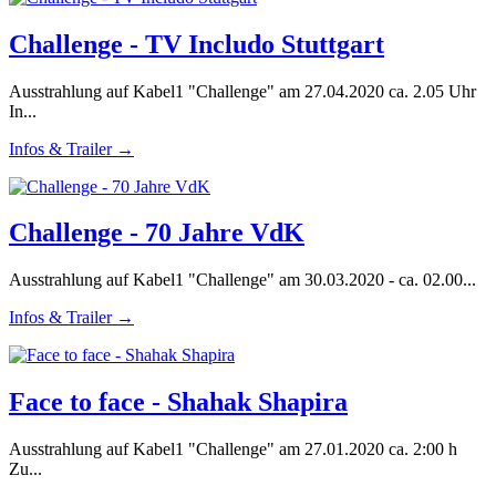
Challenge - TV Includo Stuttgart
Ausstrahlung auf Kabel1 "Challenge" am 27.04.2020 ca. 2.05 Uhr
In...
Infos & Trailer →
Challenge - 70 Jahre VdK
Ausstrahlung auf Kabel1 "Challenge" am 30.03.2020 - ca. 02.00...
Infos & Trailer →
Face to face - Shahak Shapira
Ausstrahlung auf Kabel1 "Challenge" am 27.01.2020 ca. 2:00 h
Zu...