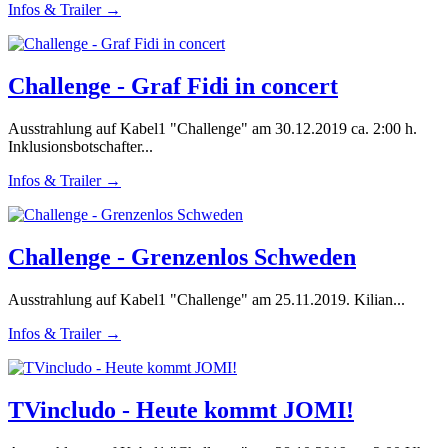
Infos & Trailer →
Challenge - Graf Fidi in concert
Ausstrahlung auf Kabel1 "Challenge" am 30.12.2019 ca. 2:00 h.
Inklusionsbotschafter...
Infos & Trailer →
Challenge - Grenzenlos Schweden
Ausstrahlung auf Kabel1 "Challenge" am 25.11.2019. Kilian...
Infos & Trailer →
TVincludo - Heute kommt JOMI!