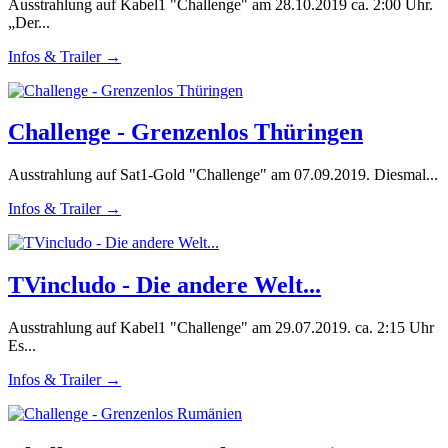
Ausstrahlung auf Kabel1 "Challenge" am 28.10.2019 ca. 2:00 Uhr.
„Der...
Infos & Trailer →
Challenge - Grenzenlos Thüringen
Ausstrahlung auf Sat1-Gold "Challenge" am 07.09.2019. Diesmal...
Infos & Trailer →
TVincludo - Die andere Welt...
Ausstrahlung auf Kabel1 "Challenge" am 29.07.2019. ca. 2:15 Uhr
Es...
Infos & Trailer →