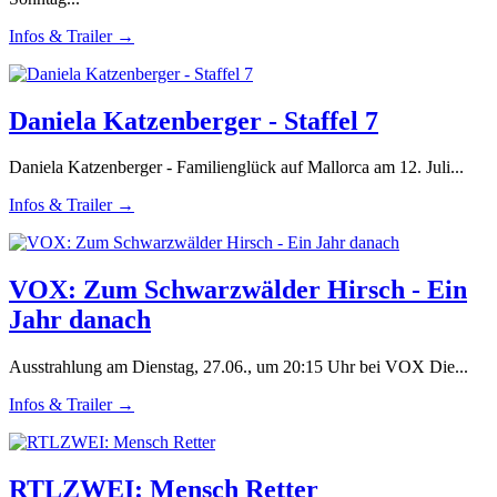
Infos & Trailer →
Daniela Katzenberger - Staffel 7
Daniela Katzenberger - Familienglück auf Mallorca am 12. Juli...
Infos & Trailer →
VOX: Zum Schwarzwälder Hirsch - Ein
Jahr danach
Ausstrahlung am Dienstag, 27.06., um 20:15 Uhr bei VOX Die...
Infos & Trailer →
RTLZWEI: Mensch Retter