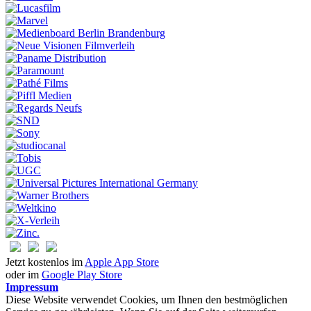
Jetzt kostenlos im
Apple App Store
oder im
Google Play Store
Impressum
Diese Website verwendet Cookies, um Ihnen den bestmöglichen