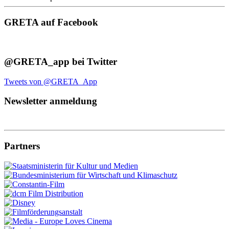
GRETA auf Facebook
@GRETA_app bei Twitter
Tweets von @GRETA_App
Newsletter anmeldung
Partners