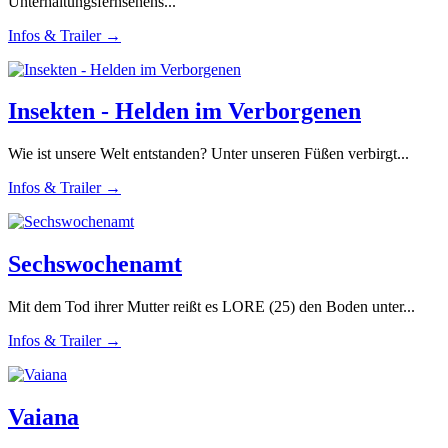
Unterhaltungsfernsehens...
Infos & Trailer →
Insekten - Helden im Verborgenen
Wie ist unsere Welt entstanden? Unter unseren Füßen verbirgt...
Infos & Trailer →
Sechswochenamt
Mit dem Tod ihrer Mutter reißt es LORE (25) den Boden unter...
Infos & Trailer →
Vaiana