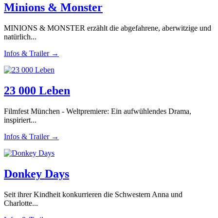
Minions & Monster
MINIONS & MONSTER erzählt die abgefahrene, aberwitzige und
natürlich...
Infos & Trailer →
23 000 Leben
Filmfest München - Weltpremiere: Ein aufwühlendes Drama,
inspiriert...
Infos & Trailer →
Donkey Days
Seit ihrer Kindheit konkurrieren die Schwestern Anna und
Charlotte...