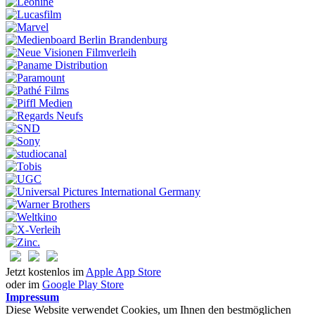
Jetzt kostenlos im
Apple App Store
oder im
Google Play Store
Impressum
Diese Website verwendet Cookies, um Ihnen den bestmöglichen