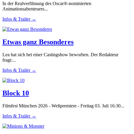
In der Realverfilmung des Oscar®-nominierten
Animationsabenteuers...
Infos & Trailer →
Etwas ganz Besonderes
Lea hat sich bei einer Castingshow beworben. Der Redakteur
fragt:...
Infos & Trailer →
Block 10
Filmfest München 2026 - Weltpremiere - Freitag 03. Juli 16:30...
Infos & Trailer →