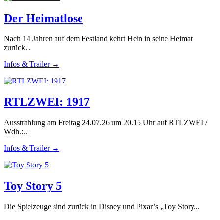
Der Heimatlose
Nach 14 Jahren auf dem Festland kehrt Hein in seine Heimat
zurück...
Infos & Trailer →
RTLZWEI: 1917
Ausstrahlung am Freitag 24.07.26 um 20.15 Uhr auf RTLZWEI /
Wdh.:...
Infos & Trailer →
Toy Story 5
Die Spielzeuge sind zurück in Disney und Pixar’s „Toy Story...