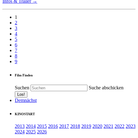
Infos & Trailer →
1
2
3
4
5
6
7
8
9
Film Finden
Suchen
Suche abschicken
Demnächst
KINOSTART
2013
2014
2015
2016
2017
2018
2019
2020
2021
2022
2023
2024
2025
2026