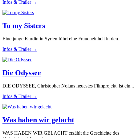
Infos & Trailer →
To my Sisters
Eine junge Kurdin in Syrien führt eine Fraueneinheit in den...
Infos & Trailer →
Die Odyssee
DIE ODYSSEE, Christopher Nolans neuestes Filmprojekt, ist ein...
Infos & Trailer →
Was haben wir gelacht
WAS HABEN WIR GELACHT erzählt die Geschichte des