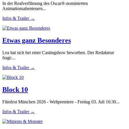
In der Realverfilmung des Oscar®-nominierten
Animationsabenteuers...
Infos & Trailer →
Etwas ganz Besonderes
Lea hat sich bei einer Castingshow beworben. Der Redakteur
fragt:...
Infos & Trailer →
Block 10
Filmfest München 2026 - Weltpremiere - Freitag 03. Juli 16:30...
Infos & Trailer →