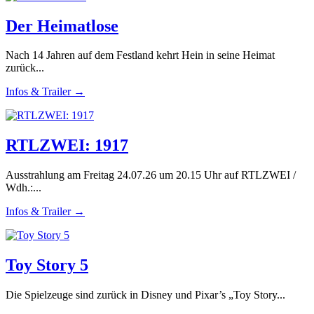
Der Heimatlose
Nach 14 Jahren auf dem Festland kehrt Hein in seine Heimat
zurück...
Infos & Trailer →
RTLZWEI: 1917
Ausstrahlung am Freitag 24.07.26 um 20.15 Uhr auf RTLZWEI /
Wdh.:...
Infos & Trailer →
Toy Story 5
Die Spielzeuge sind zurück in Disney und Pixar’s „Toy Story...