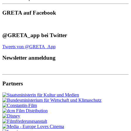
GRETA auf Facebook
@GRETA_app bei Twitter
Tweets von @GRETA_App
Newsletter anmeldung
Partners