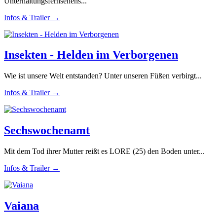
Unterhaltungsfernsehens...
Infos & Trailer →
Insekten - Helden im Verborgenen
Wie ist unsere Welt entstanden? Unter unseren Füßen verbirgt...
Infos & Trailer →
Sechswochenamt
Mit dem Tod ihrer Mutter reißt es LORE (25) den Boden unter...
Infos & Trailer →
Vaiana