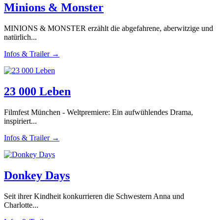
Minions & Monster
MINIONS & MONSTER erzählt die abgefahrene, aberwitzige und
natürlich...
Infos & Trailer →
23 000 Leben
Filmfest München - Weltpremiere: Ein aufwühlendes Drama,
inspiriert...
Infos & Trailer →
Donkey Days
Seit ihrer Kindheit konkurrieren die Schwestern Anna und
Charlotte...