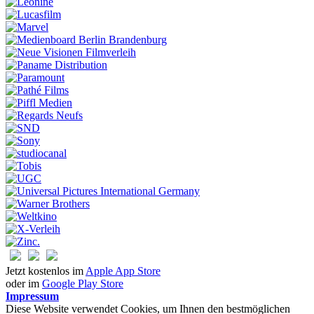
Jetzt kostenlos im
Apple App Store
oder im
Google Play Store
Impressum
Diese Website verwendet Cookies, um Ihnen den bestmöglichen