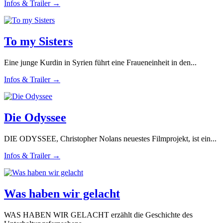
Infos & Trailer →
To my Sisters
Eine junge Kurdin in Syrien führt eine Fraueneinheit in den...
Infos & Trailer →
Die Odyssee
DIE ODYSSEE, Christopher Nolans neuestes Filmprojekt, ist ein...
Infos & Trailer →
Was haben wir gelacht
WAS HABEN WIR GELACHT erzählt die Geschichte des