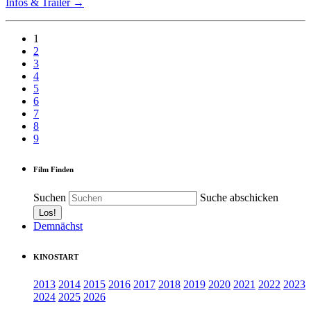
Infos & Trailer →
1
2
3
4
5
6
7
8
9
Film Finden
Suchen
Suche abschicken
Demnächst
KINOSTART
2013
2014
2015
2016
2017
2018
2019
2020
2021
2022
2023
2024
2025
2026