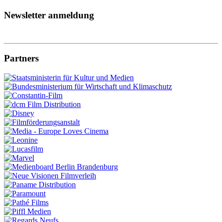
Newsletter anmeldung
Partners