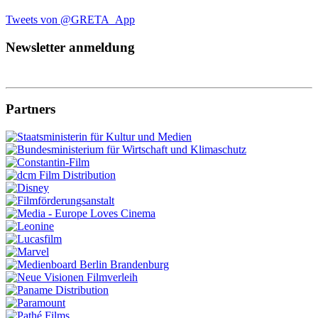
Tweets von @GRETA_App
Newsletter anmeldung
Partners