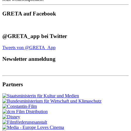
GRETA auf Facebook
@GRETA_app bei Twitter
Tweets von @GRETA_App
Newsletter anmeldung
Partners