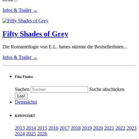
Infos & Trailer →
Fifty Shades of Grey
Die Romantrilogie von E.L. James stürmte die Bestsellerlisten...
Infos & Trailer →
Film Finden
Suchen
Suche abschicken
Demnächst
KINOSTART
2013
2014
2015
2016
2017
2018
2019
2020
2021
2022
2023
2024
2025
2026