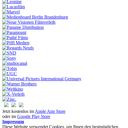
Jetzt kostenlos im
Apple App Store
oder im
Google Play Store
Impressum
Diese Website verwendet Cookies, um Ihnen den bestmöglichen