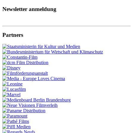
Newsletter anmeldung
Partners