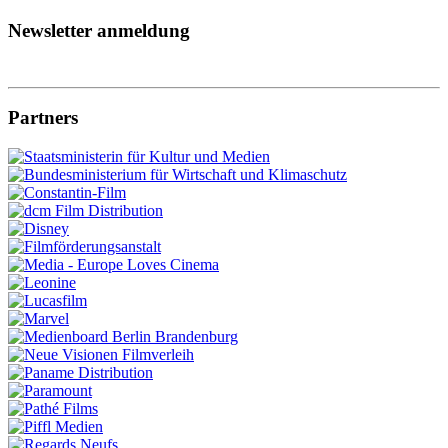
Newsletter anmeldung
Partners