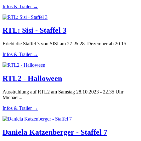
Infos & Trailer →
RTL: Sisi - Staffel 3
Erlebt die Staffel 3 von SISI am 27. & 28. Dezember ab 20.15...
Infos & Trailer →
RTL2 - Halloween
Ausstrahlung auf RTL2 am Samstag 28.10.2023 - 22.35 Uhr
Michael...
Infos & Trailer →
Daniela Katzenberger - Staffel 7