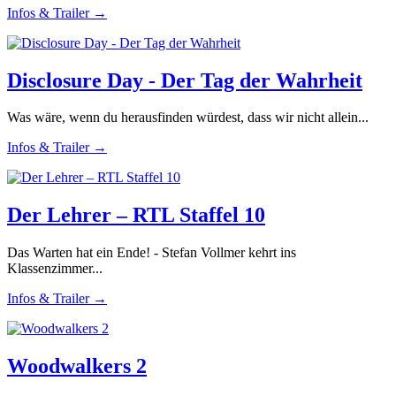
Infos & Trailer →
Disclosure Day - Der Tag der Wahrheit
Was wäre, wenn du herausfinden würdest, dass wir nicht allein...
Infos & Trailer →
Der Lehrer – RTL Staffel 10
Das Warten hat ein Ende! - Stefan Vollmer kehrt ins
Klassenzimmer...
Infos & Trailer →
Woodwalkers 2