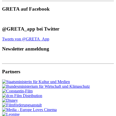
GRETA auf Facebook
@GRETA_app bei Twitter
Tweets von @GRETA_App
Newsletter anmeldung
Partners