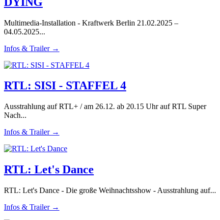
DYING
Multimedia-Installation - Kraftwerk Berlin 21.02.2025 –
04.05.2025...
Infos & Trailer →
RTL: SISI - STAFFEL 4
Ausstrahlung auf RTL+ / am 26.12. ab 20.15 Uhr auf RTL Super
Nach...
Infos & Trailer →
RTL: Let's Dance
RTL: Let's Dance - Die große Weihnachtsshow - Ausstrahlung auf...
Infos & Trailer →