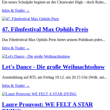
Ein neues Schuljahr beginnt an der Clearwater High – doch Ruhe...
Infos & Trailer →
47. Filmfestival Max Ophüls Preis
Das Filmfestival Max Ophüls Preis bietet seinem Publikum jedes...
Infos & Trailer →
Let's Dance - Die große Weihnachtsshow
Ausstrahlung auf RTL am Freitag 19.12. um 20.15 Uhr (Wdh. am...
Infos & Trailer →
Laure Prouvost: WE FELT A STAR