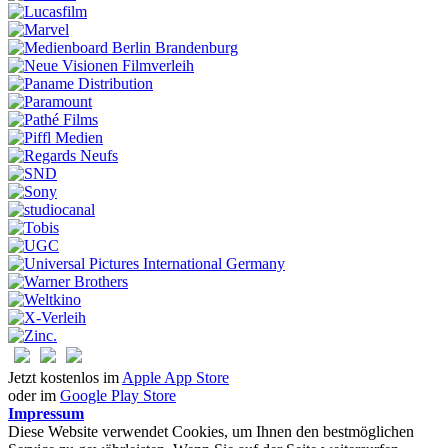
Jetzt kostenlos im
Apple App Store
oder im
Google Play Store
Impressum
Diese Website verwendet Cookies, um Ihnen den bestmöglichen