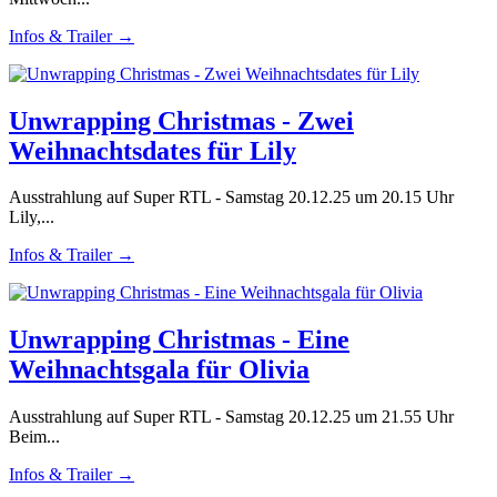
Infos & Trailer →
Unwrapping Christmas - Zwei
Weihnachtsdates für Lily
Ausstrahlung auf Super RTL - Samstag 20.12.25 um 20.15 Uhr
Lily,...
Infos & Trailer →
Unwrapping Christmas - Eine
Weihnachtsgala für Olivia
Ausstrahlung auf Super RTL - Samstag 20.12.25 um 21.55 Uhr
Beim...
Infos & Trailer →