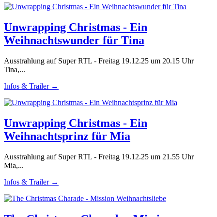
Unwrapping Christmas - Ein
Weihnachtswunder für Tina
Ausstrahlung auf Super RTL - Freitag 19.12.25 um 20.15 Uhr
Tina,...
Infos & Trailer →
Unwrapping Christmas - Ein
Weihnachtsprinz für Mia
Ausstrahlung auf Super RTL - Freitag 19.12.25 um 21.55 Uhr
Mia,...
Infos & Trailer →