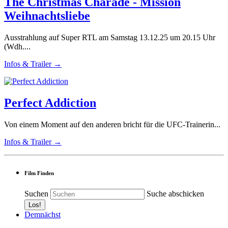
The Christmas Charade - Mission
Weihnachtsliebe
Ausstrahlung auf Super RTL am Samstag 13.12.25 um 20.15 Uhr
(Wdh....
Infos & Trailer →
Perfect Addiction
Von einem Moment auf den anderen bricht für die UFC-Trainerin...
Infos & Trailer →
Film Finden
Suchen
Suche abschicken
Demnächst