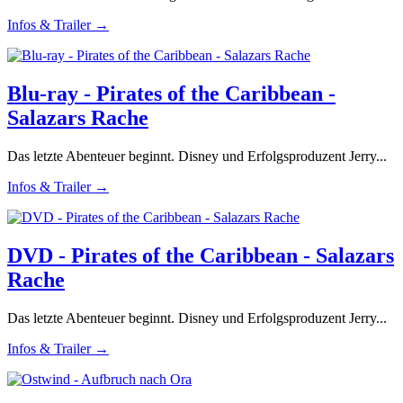
Infos & Trailer →
Blu-ray - Pirates of the Caribbean -
Salazars Rache
Das letzte Abenteuer beginnt. Disney und Erfolgsproduzent Jerry...
Infos & Trailer →
DVD - Pirates of the Caribbean - Salazars
Rache
Das letzte Abenteuer beginnt. Disney und Erfolgsproduzent Jerry...
Infos & Trailer →