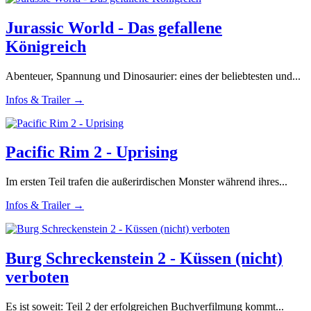
Jurassic World - Das gefallene
Königreich
Abenteuer, Spannung und Dinosaurier: eines der beliebtesten und...
Infos & Trailer →
Pacific Rim 2 - Uprising
Im ersten Teil trafen die außerirdischen Monster während ihres...
Infos & Trailer →
Burg Schreckenstein 2 - Küssen (nicht)
verboten
Es ist soweit: Teil 2 der erfolgreichen Buchverfilmung kommt...