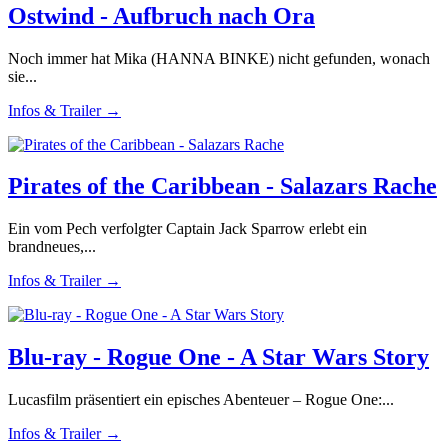
Ostwind - Aufbruch nach Ora
Noch immer hat Mika (HANNA BINKE) nicht gefunden, wonach
sie...
Infos & Trailer →
Pirates of the Caribbean - Salazars Rache
Ein vom Pech verfolgter Captain Jack Sparrow erlebt ein
brandneues,...
Infos & Trailer →
Blu-ray - Rogue One - A Star Wars Story
Lucasfilm präsentiert ein episches Abenteuer – Rogue One:...
Infos & Trailer →