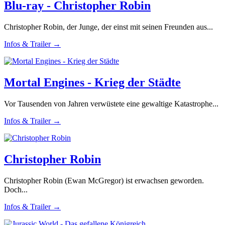
Blu-ray - Christopher Robin
Christopher Robin, der Junge, der einst mit seinen Freunden aus...
Infos & Trailer →
Mortal Engines - Krieg der Städte
Vor Tausenden von Jahren verwüstete eine gewaltige Katastrophe...
Infos & Trailer →
Christopher Robin
Christopher Robin (Ewan McGregor) ist erwachsen geworden.
Doch...
Infos & Trailer →