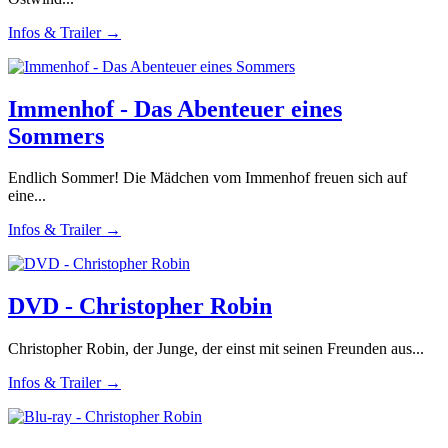
Infos & Trailer →
Immenhof - Das Abenteuer eines
Sommers
Endlich Sommer! Die Mädchen vom Immenhof freuen sich auf
eine...
Infos & Trailer →
DVD - Christopher Robin
Christopher Robin, der Junge, der einst mit seinen Freunden aus...
Infos & Trailer →