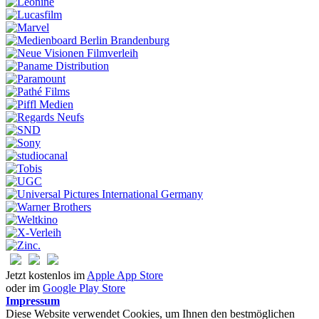
Jetzt kostenlos im
Apple App Store
oder im
Google Play Store
Impressum
Diese Website verwendet Cookies, um Ihnen den bestmöglichen