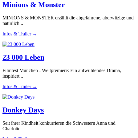
Minions & Monster
MINIONS & MONSTER erzählt die abgefahrene, aberwitzige und
natürlich...
Infos & Trailer →
23 000 Leben
Filmfest München - Weltpremiere: Ein aufwühlendes Drama,
inspiriert...
Infos & Trailer →
Donkey Days
Seit ihrer Kindheit konkurrieren die Schwestern Anna und
Charlotte...