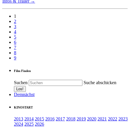
Infos & Trailer →
1
2
3
4
5
6
7
8
9
Film Finden
Suchen
Suche abschicken
Demnächst
KINOSTART
2013
2014
2015
2016
2017
2018
2019
2020
2021
2022
2023
2024
2025
2026