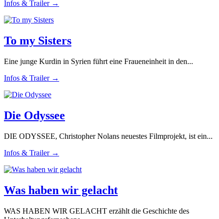
Infos & Trailer →
To my Sisters
Eine junge Kurdin in Syrien führt eine Fraueneinheit in den...
Infos & Trailer →
Die Odyssee
DIE ODYSSEE, Christopher Nolans neuestes Filmprojekt, ist ein...
Infos & Trailer →
Was haben wir gelacht
WAS HABEN WIR GELACHT erzählt die Geschichte des