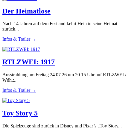
Der Heimatlose
Nach 14 Jahren auf dem Festland kehrt Hein in seine Heimat
zurück...
Infos & Trailer →
RTLZWEI: 1917
Ausstrahlung am Freitag 24.07.26 um 20.15 Uhr auf RTLZWEI /
Wdh.:...
Infos & Trailer →
Toy Story 5
Die Spielzeuge sind zurück in Disney und Pixar’s „Toy Story...