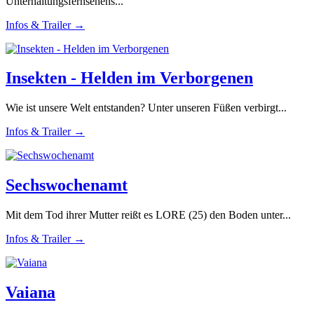
Unterhaltungsfernsehens...
Infos & Trailer →
Insekten - Helden im Verborgenen
Wie ist unsere Welt entstanden? Unter unseren Füßen verbirgt...
Infos & Trailer →
Sechswochenamt
Mit dem Tod ihrer Mutter reißt es LORE (25) den Boden unter...
Infos & Trailer →
Vaiana