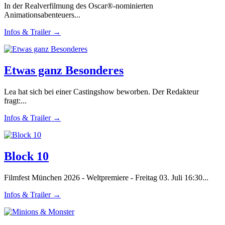
In der Realverfilmung des Oscar®-nominierten
Animationsabenteuers...
Infos & Trailer →
Etwas ganz Besonderes
Lea hat sich bei einer Castingshow beworben. Der Redakteur
fragt:...
Infos & Trailer →
Block 10
Filmfest München 2026 - Weltpremiere - Freitag 03. Juli 16:30...
Infos & Trailer →