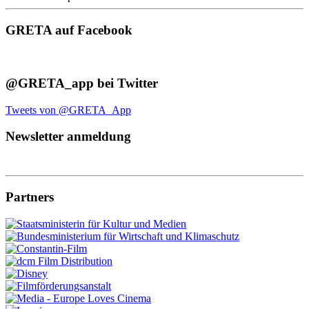
GRETA auf Facebook
@GRETA_app bei Twitter
Tweets von @GRETA_App
Newsletter anmeldung
Partners