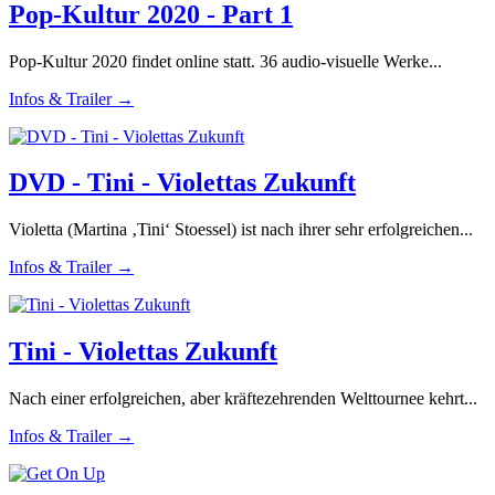
Pop-Kultur 2020 - Part 1
Pop-Kultur 2020 findet online statt. 36 audio-visuelle Werke...
Infos & Trailer →
DVD - Tini - Violettas Zukunft
Violetta (Martina ‚Tini‘ Stoessel) ist nach ihrer sehr erfolgreichen...
Infos & Trailer →
Tini - Violettas Zukunft
Nach einer erfolgreichen, aber kräftezehrenden Welttournee kehrt...
Infos & Trailer →