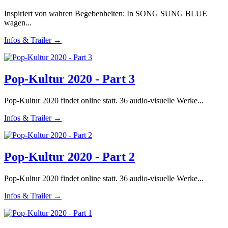
Inspiriert von wahren Begebenheiten: In SONG SUNG BLUE
wagen...
Infos & Trailer →
Pop-Kultur 2020 - Part 3
Pop-Kultur 2020 findet online statt. 36 audio-visuelle Werke...
Infos & Trailer →
Pop-Kultur 2020 - Part 2
Pop-Kultur 2020 findet online statt. 36 audio-visuelle Werke...
Infos & Trailer →