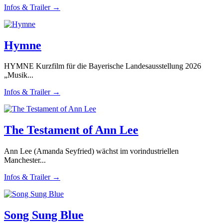
Infos & Trailer →
Hymne
HYMNE Kurzfilm für die Bayerische Landesausstellung 2026
„Musik...
Infos & Trailer →
The Testament of Ann Lee
Ann Lee (Amanda Seyfried) wächst im vorindustriellen
Manchester...
Infos & Trailer →
Song Sung Blue