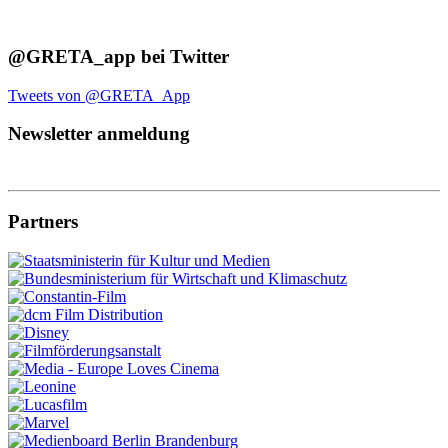
@GRETA_app bei Twitter
Tweets von @GRETA_App
Newsletter anmeldung
Partners