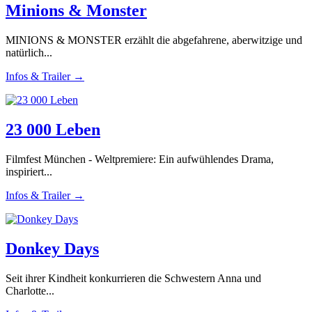
Minions & Monster
MINIONS & MONSTER erzählt die abgefahrene, aberwitzige und
natürlich...
Infos & Trailer →
23 000 Leben
Filmfest München - Weltpremiere: Ein aufwühlendes Drama,
inspiriert...
Infos & Trailer →
Donkey Days
Seit ihrer Kindheit konkurrieren die Schwestern Anna und
Charlotte...