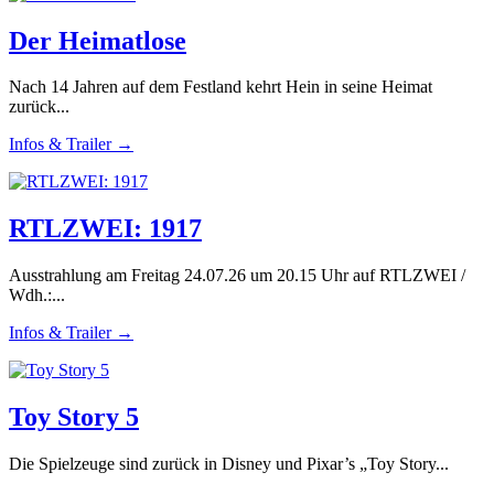
Der Heimatlose
Nach 14 Jahren auf dem Festland kehrt Hein in seine Heimat
zurück...
Infos & Trailer →
RTLZWEI: 1917
Ausstrahlung am Freitag 24.07.26 um 20.15 Uhr auf RTLZWEI /
Wdh.:...
Infos & Trailer →
Toy Story 5
Die Spielzeuge sind zurück in Disney und Pixar’s „Toy Story...