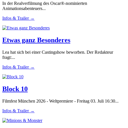
In der Realverfilmung des Oscar®-nominierten
Animationsabenteuers...
Infos & Trailer →
Etwas ganz Besonderes
Lea hat sich bei einer Castingshow beworben. Der Redakteur
fragt:...
Infos & Trailer →
Block 10
Filmfest München 2026 - Weltpremiere - Freitag 03. Juli 16:30...
Infos & Trailer →