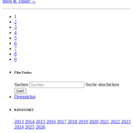
Infos & Trailer →
1
2
3
4
5
6
7
8
9
Film Finden
Suchen
Suche abschicken
Demnächst
KINOSTART
2013
2014
2015
2016
2017
2018
2019
2020
2021
2022
2023
2024
2025
2026