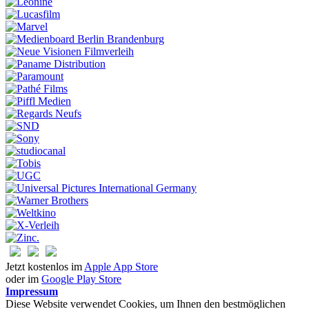
Jetzt kostenlos im
Apple App Store
oder im
Google Play Store
Impressum
Diese Website verwendet Cookies, um Ihnen den bestmöglichen