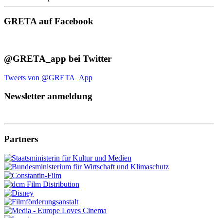
GRETA auf Facebook
@GRETA_app bei Twitter
Tweets von @GRETA_App
Newsletter anmeldung
Partners