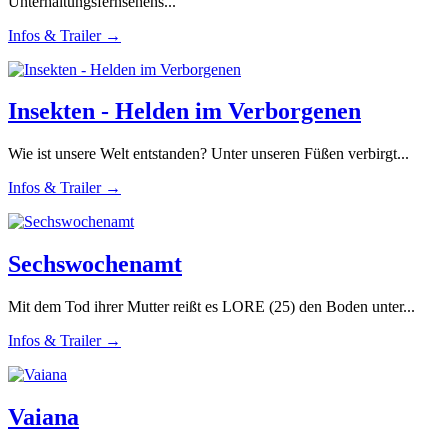
Unterhaltungsfernsehens...
Infos & Trailer →
Insekten - Helden im Verborgenen
Wie ist unsere Welt entstanden? Unter unseren Füßen verbirgt...
Infos & Trailer →
Sechswochenamt
Mit dem Tod ihrer Mutter reißt es LORE (25) den Boden unter...
Infos & Trailer →
Vaiana