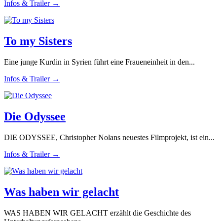
Infos & Trailer →
To my Sisters
Eine junge Kurdin in Syrien führt eine Fraueneinheit in den...
Infos & Trailer →
Die Odyssee
DIE ODYSSEE, Christopher Nolans neuestes Filmprojekt, ist ein...
Infos & Trailer →
Was haben wir gelacht
WAS HABEN WIR GELACHT erzählt die Geschichte des