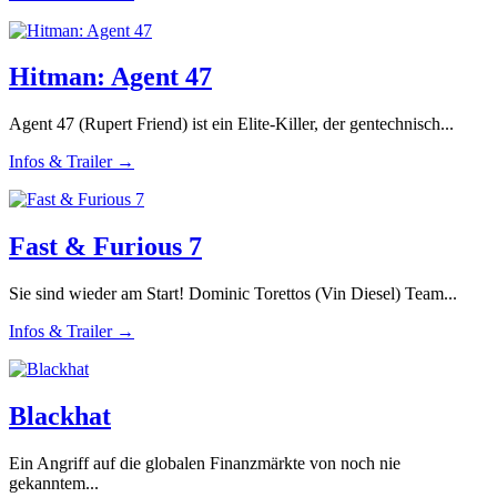
Hitman: Agent 47
Agent 47 (Rupert Friend) ist ein Elite-Killer, der gentechnisch...
Infos & Trailer →
Fast & Furious 7
Sie sind wieder am Start! Dominic Torettos (Vin Diesel) Team...
Infos & Trailer →
Blackhat
Ein Angriff auf die globalen Finanzmärkte von noch nie
gekanntem...