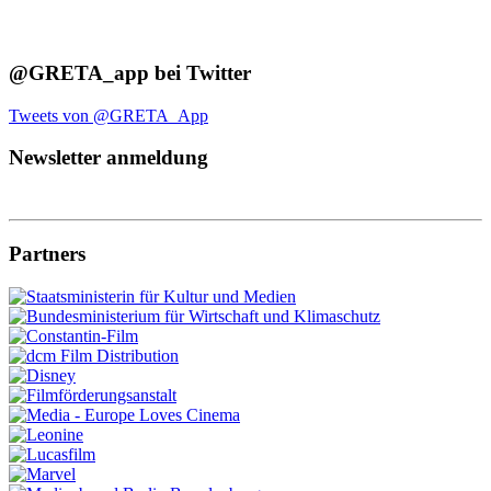
@GRETA_app bei Twitter
Tweets von @GRETA_App
Newsletter anmeldung
Partners