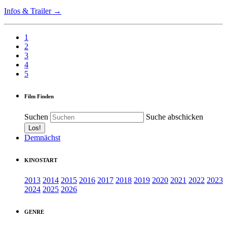
Infos & Trailer →
1
2
3
4
5
Film Finden
Suchen
Suche abschicken
Demnächst
KINOSTART
2013
2014
2015
2016
2017
2018
2019
2020
2021
2022
2023
2024
2025
2026
GENRE