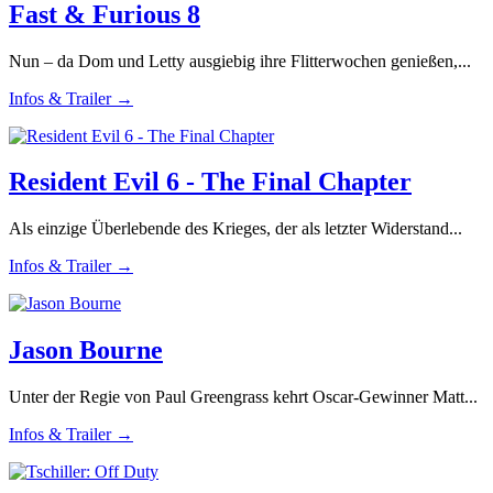
Fast & Furious 8
Nun – da Dom und Letty ausgiebig ihre Flitterwochen genießen,...
Infos & Trailer →
Resident Evil 6 - The Final Chapter
Als einzige Überlebende des Krieges, der als letzter Widerstand...
Infos & Trailer →
Jason Bourne
Unter der Regie von Paul Greengrass kehrt Oscar-Gewinner Matt...
Infos & Trailer →