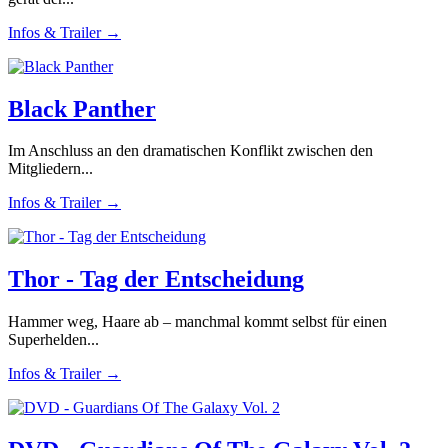
Infos & Trailer →
Black Panther
Im Anschluss an den dramatischen Konflikt zwischen den
Mitgliedern...
Infos & Trailer →
Thor - Tag der Entscheidung
Hammer weg, Haare ab – manchmal kommt selbst für einen
Superhelden...
Infos & Trailer →