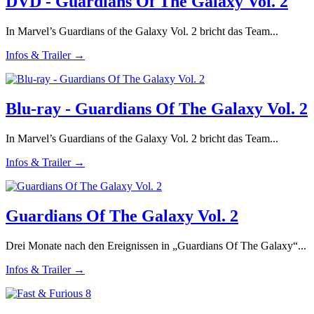
DVD - Guardians Of The Galaxy Vol. 2
In Marvel’s Guardians of the Galaxy Vol. 2 bricht das Team...
Infos & Trailer →
Blu-ray - Guardians Of The Galaxy Vol. 2
In Marvel’s Guardians of the Galaxy Vol. 2 bricht das Team...
Infos & Trailer →
Guardians Of The Galaxy Vol. 2
Drei Monate nach den Ereignissen in „Guardians Of The Galaxy“...
Infos & Trailer →