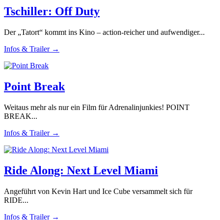
Tschiller: Off Duty
Der „Tatort“ kommt ins Kino – action-reicher und aufwendiger...
Infos & Trailer →
Point Break
Weitaus mehr als nur ein Film für Adrenalinjunkies! POINT
BREAK...
Infos & Trailer →
Ride Along: Next Level Miami
Angeführt von Kevin Hart und Ice Cube versammelt sich für
RIDE...
Infos & Trailer →