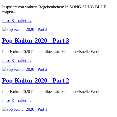
Inspiriert von wahren Begebenheiten: In SONG SUNG BLUE
wagen...
Infos & Trailer →
Pop-Kultur 2020 - Part 3
Pop-Kultur 2020 findet online statt. 36 audio-visuelle Werke...
Infos & Trailer →
Pop-Kultur 2020 - Part 2
Pop-Kultur 2020 findet online statt. 36 audio-visuelle Werke...
Infos & Trailer →