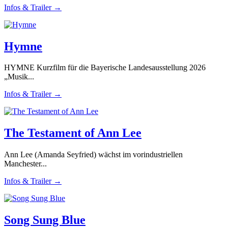
Infos & Trailer →
Hymne
HYMNE Kurzfilm für die Bayerische Landesausstellung 2026
„Musik...
Infos & Trailer →
The Testament of Ann Lee
Ann Lee (Amanda Seyfried) wächst im vorindustriellen
Manchester...
Infos & Trailer →
Song Sung Blue