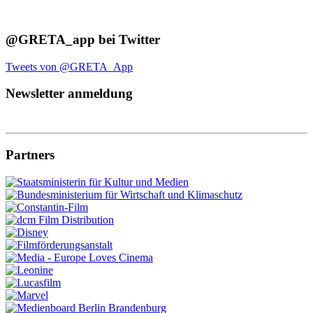
@GRETA_app bei Twitter
Tweets von @GRETA_App
Newsletter anmeldung
Partners