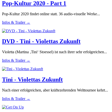
Pop-Kultur 2020 - Part 1
Pop-Kultur 2020 findet online statt. 36 audio-visuelle Werke...
Infos & Trailer →
DVD - Tini - Violettas Zukunft
Violetta (Martina ‚Tini‘ Stoessel) ist nach ihrer sehr erfolgreichen...
Infos & Trailer →
Tini - Violettas Zukunft
Nach einer erfolgreichen, aber kräftezehrenden Welttournee kehrt...
Infos & Trailer →