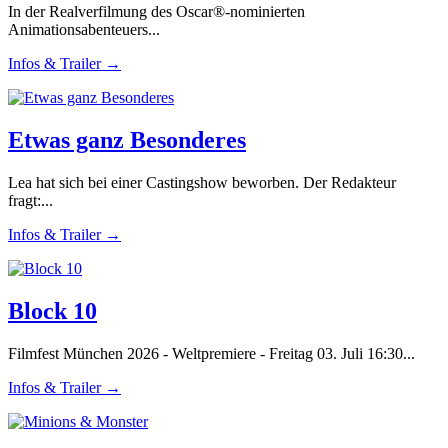
In der Realverfilmung des Oscar®-nominierten
Animationsabenteuers...
Infos & Trailer →
Etwas ganz Besonderes
Lea hat sich bei einer Castingshow beworben. Der Redakteur
fragt:...
Infos & Trailer →
Block 10
Filmfest München 2026 - Weltpremiere - Freitag 03. Juli 16:30...
Infos & Trailer →