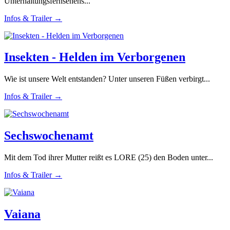
Unterhaltungsfernsehens...
Infos & Trailer →
Insekten - Helden im Verborgenen
Wie ist unsere Welt entstanden? Unter unseren Füßen verbirgt...
Infos & Trailer →
Sechswochenamt
Mit dem Tod ihrer Mutter reißt es LORE (25) den Boden unter...
Infos & Trailer →
Vaiana