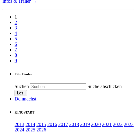
Infos & Trailer →
1
2
3
4
5
6
7
8
9
Film Finden
Suchen
Suche abschicken
Demnächst
KINOSTART
2013
2014
2015
2016
2017
2018
2019
2020
2021
2022
2023
2024
2025
2026