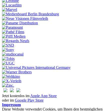
Jetzt kostenlos im
Apple App Store
oder im
Google Play Store
Impressum
Diese Website verwendet Cookies, um Ihnen den bestmöglichen