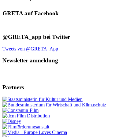
GRETA auf Facebook
@GRETA_app bei Twitter
Tweets von @GRETA_App
Newsletter anmeldung
Partners