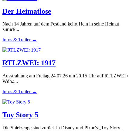
Der Heimatlose
Nach 14 Jahren auf dem Festland kehrt Hein in seine Heimat
zurück...
Infos & Trailer →
RTLZWEI: 1917
Ausstrahlung am Freitag 24.07.26 um 20.15 Uhr auf RTLZWEI /
Wdh.:...
Infos & Trailer →
Toy Story 5
Die Spielzeuge sind zurück in Disney und Pixar’s „Toy Story...