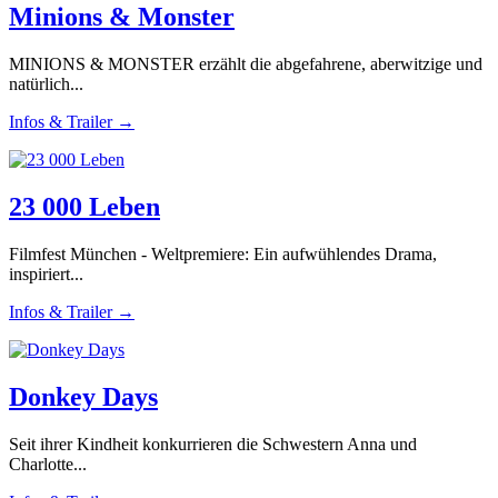
Minions & Monster
MINIONS & MONSTER erzählt die abgefahrene, aberwitzige und
natürlich...
Infos & Trailer →
23 000 Leben
Filmfest München - Weltpremiere: Ein aufwühlendes Drama,
inspiriert...
Infos & Trailer →
Donkey Days
Seit ihrer Kindheit konkurrieren die Schwestern Anna und
Charlotte...