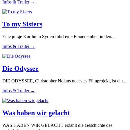
Infos & Trailer →
To my Sisters
Eine junge Kurdin in Syrien führt eine Fraueneinheit in den...
Infos & Trailer →
Die Odyssee
DIE ODYSSEE, Christopher Nolans neuestes Filmprojekt, ist ein...
Infos & Trailer →
Was haben wir gelacht
WAS HABEN WIR GELACHT erzählt die Geschichte des