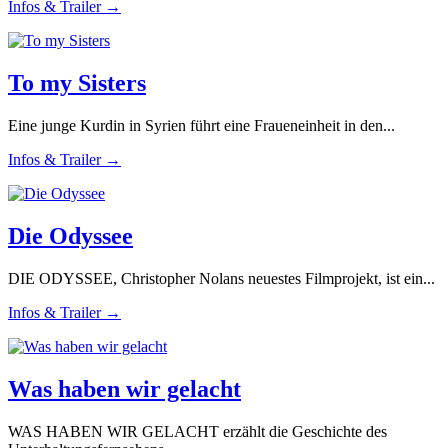
Infos & Trailer →
To my Sisters
Eine junge Kurdin in Syrien führt eine Fraueneinheit in den...
Infos & Trailer →
Die Odyssee
DIE ODYSSEE, Christopher Nolans neuestes Filmprojekt, ist ein...
Infos & Trailer →
Was haben wir gelacht
WAS HABEN WIR GELACHT erzählt die Geschichte des