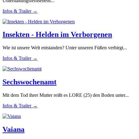
Unterhaltungsfernsehens...
Infos & Trailer →
Insekten - Helden im Verborgenen
Wie ist unsere Welt entstanden? Unter unseren Füßen verbirgt...
Infos & Trailer →
Sechswochenamt
Mit dem Tod ihrer Mutter reißt es LORE (25) den Boden unter...
Infos & Trailer →
Vaiana