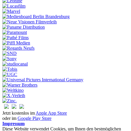
Jetzt kostenlos im
Apple App Store
oder im
Google Play Store
Impressum
Diese Website verwendet Cookies, um Ihnen den bestmöglichen