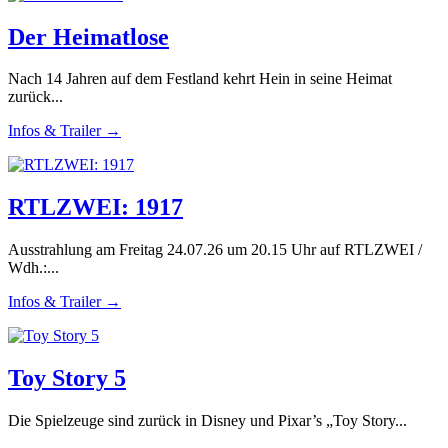
Der Heimatlose
Nach 14 Jahren auf dem Festland kehrt Hein in seine Heimat
zurück...
Infos & Trailer →
RTLZWEI: 1917
Ausstrahlung am Freitag 24.07.26 um 20.15 Uhr auf RTLZWEI /
Wdh.:...
Infos & Trailer →
Toy Story 5
Die Spielzeuge sind zurück in Disney und Pixar’s „Toy Story...