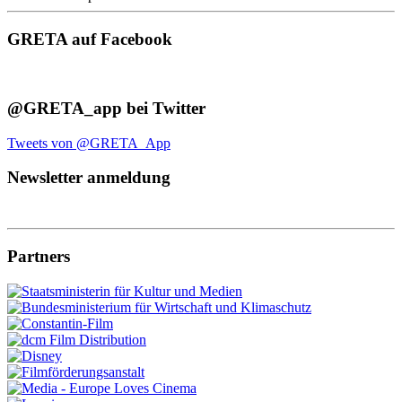
GRETA auf Facebook
@GRETA_app bei Twitter
Tweets von @GRETA_App
Newsletter anmeldung
Partners