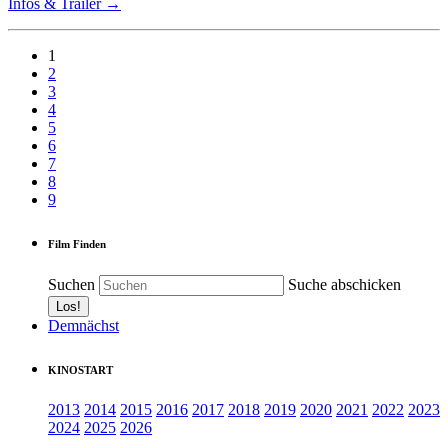
Infos & Trailer →
1
2
3
4
5
6
7
8
9
Film Finden
Suchen
Suche abschicken
Demnächst
KINOSTART
2013
2014
2015
2016
2017
2018
2019
2020
2021
2022
2023
2024
2025
2026