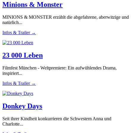
Minions & Monster
MINIONS & MONSTER erzählt die abgefahrene, aberwitzige und
natürlich...
Infos & Trailer →
23 000 Leben
Filmfest München - Weltpremiere: Ein aufwühlendes Drama,
inspiriert...
Infos & Trailer →
Donkey Days
Seit ihrer Kindheit konkurrieren die Schwestern Anna und
Charlotte...