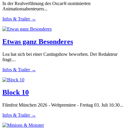
In der Realverfilmung des Oscar®-nominierten
Animationsabenteuers...
Infos & Trailer →
Etwas ganz Besonderes
Lea hat sich bei einer Castingshow beworben. Der Redakteur
fragt:...
Infos & Trailer →
Block 10
Filmfest München 2026 - Weltpremiere - Freitag 03. Juli 16:30...
Infos & Trailer →