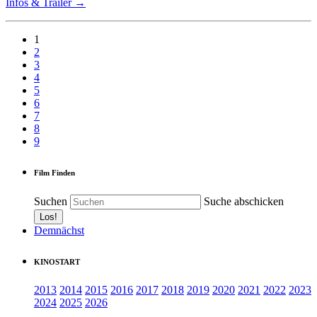
Infos & Trailer →
1
2
3
4
5
6
7
8
9
Film Finden
Suchen
Suche abschicken
Demnächst
KINOSTART
2013
2014
2015
2016
2017
2018
2019
2020
2021
2022
2023
2024
2025
2026