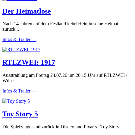
Der Heimatlose
Nach 14 Jahren auf dem Festland kehrt Hein in seine Heimat
zurück...
Infos & Trailer →
RTLZWEI: 1917
Ausstrahlung am Freitag 24.07.26 um 20.15 Uhr auf RTLZWEI /
Wdh.:...
Infos & Trailer →
Toy Story 5
Die Spielzeuge sind zurück in Disney und Pixar’s „Toy Story...