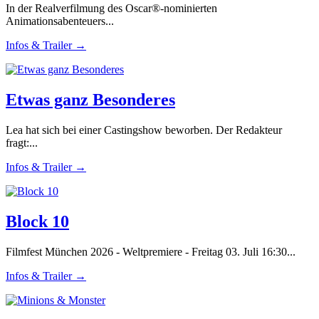
In der Realverfilmung des Oscar®-nominierten
Animationsabenteuers...
Infos & Trailer →
Etwas ganz Besonderes
Lea hat sich bei einer Castingshow beworben. Der Redakteur
fragt:...
Infos & Trailer →
Block 10
Filmfest München 2026 - Weltpremiere - Freitag 03. Juli 16:30...
Infos & Trailer →