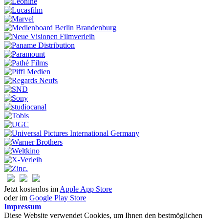
Jetzt kostenlos im
Apple App Store
oder im
Google Play Store
Impressum
Diese Website verwendet Cookies, um Ihnen den bestmöglichen