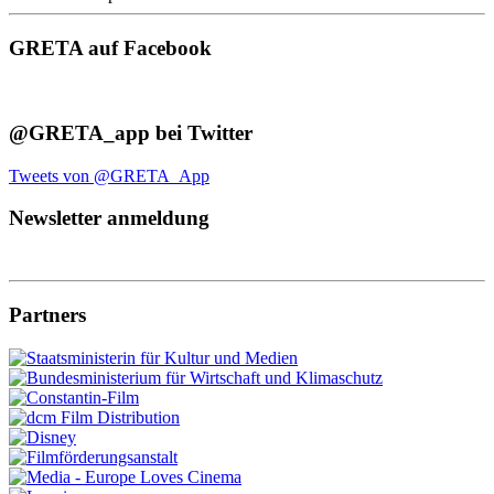
GRETA auf Facebook
@GRETA_app bei Twitter
Tweets von @GRETA_App
Newsletter anmeldung
Partners