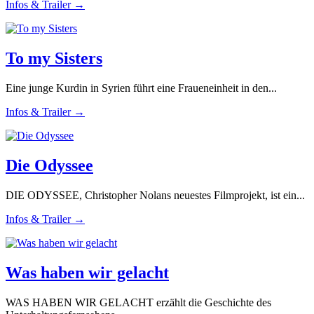
Infos & Trailer →
To my Sisters
Eine junge Kurdin in Syrien führt eine Fraueneinheit in den...
Infos & Trailer →
Die Odyssee
DIE ODYSSEE, Christopher Nolans neuestes Filmprojekt, ist ein...
Infos & Trailer →
Was haben wir gelacht
WAS HABEN WIR GELACHT erzählt die Geschichte des