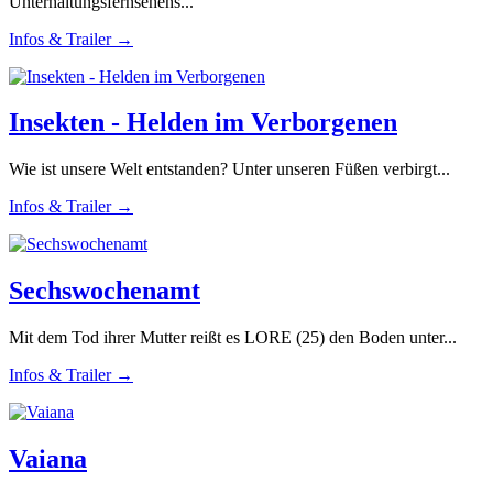
Unterhaltungsfernsehens...
Infos & Trailer →
Insekten - Helden im Verborgenen
Wie ist unsere Welt entstanden? Unter unseren Füßen verbirgt...
Infos & Trailer →
Sechswochenamt
Mit dem Tod ihrer Mutter reißt es LORE (25) den Boden unter...
Infos & Trailer →
Vaiana