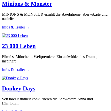
Minions & Monster
MINIONS & MONSTER erzählt die abgefahrene, aberwitzige und
natürlich...
Infos & Trailer →
23 000 Leben
Filmfest München - Weltpremiere: Ein aufwühlendes Drama,
inspiriert...
Infos & Trailer →
Donkey Days
Seit ihrer Kindheit konkurrieren die Schwestern Anna und
Charlotte...