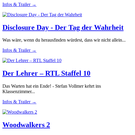
Infos & Trailer →
Disclosure Day - Der Tag der Wahrheit
Was wäre, wenn du herausfinden würdest, dass wir nicht allein...
Infos & Trailer →
Der Lehrer – RTL Staffel 10
Das Warten hat ein Ende! - Stefan Vollmer kehrt ins
Klassenzimmer...
Infos & Trailer →
Woodwalkers 2