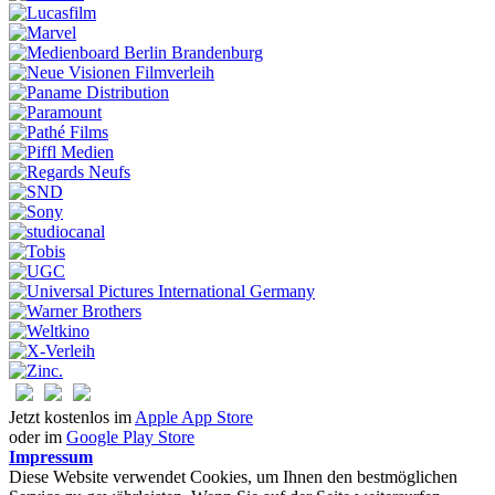
Jetzt kostenlos im
Apple App Store
oder im
Google Play Store
Impressum
Diese Website verwendet Cookies, um Ihnen den bestmöglichen