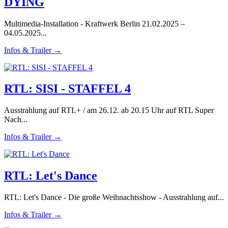
DYING
Multimedia-Installation - Kraftwerk Berlin 21.02.2025 –
04.05.2025...
Infos & Trailer →
RTL: SISI - STAFFEL 4
Ausstrahlung auf RTL+ / am 26.12. ab 20.15 Uhr auf RTL Super
Nach...
Infos & Trailer →
RTL: Let's Dance
RTL: Let's Dance - Die große Weihnachtsshow - Ausstrahlung auf...
Infos & Trailer →