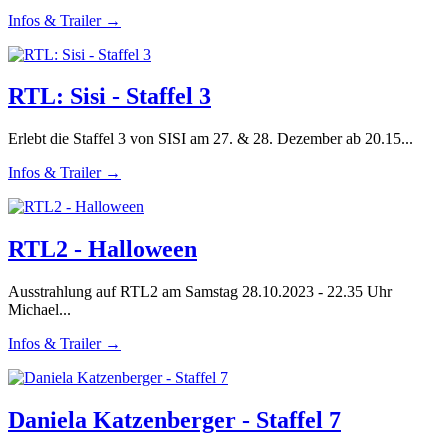
Infos & Trailer →
RTL: Sisi - Staffel 3
Erlebt die Staffel 3 von SISI am 27. & 28. Dezember ab 20.15...
Infos & Trailer →
RTL2 - Halloween
Ausstrahlung auf RTL2 am Samstag 28.10.2023 - 22.35 Uhr
Michael...
Infos & Trailer →
Daniela Katzenberger - Staffel 7