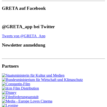
GRETA auf Facebook
@GRETA_app bei Twitter
Tweets von @GRETA_App
Newsletter anmeldung
Partners