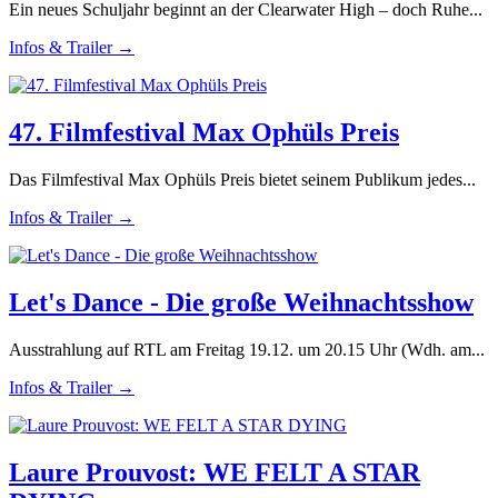
Ein neues Schuljahr beginnt an der Clearwater High – doch Ruhe...
Infos & Trailer →
47. Filmfestival Max Ophüls Preis
Das Filmfestival Max Ophüls Preis bietet seinem Publikum jedes...
Infos & Trailer →
Let's Dance - Die große Weihnachtsshow
Ausstrahlung auf RTL am Freitag 19.12. um 20.15 Uhr (Wdh. am...
Infos & Trailer →
Laure Prouvost: WE FELT A STAR