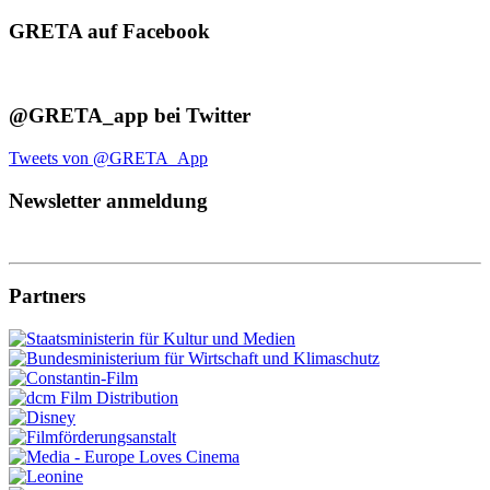
GRETA auf Facebook
@GRETA_app bei Twitter
Tweets von @GRETA_App
Newsletter anmeldung
Partners