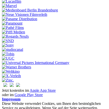
Jetzt kostenlos im
Apple App Store
oder im
Google Play Store
Impressum
Diese Website verwendet Cookies, um Ihnen den bestmöglichen
Service zu gewährleisten. Wenn Sie auf der Seite weitersurfen,