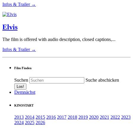
Infos & Trailer →
Elvis
The film is offered with audio description, closed captions,...
Infos & Trailer →
Film Finden
Suchen
Suche abschicken
Demnächst
KINOSTART
2013
2014
2015
2016
2017
2018
2019
2020
2021
2022
2023
2024
2025
2026