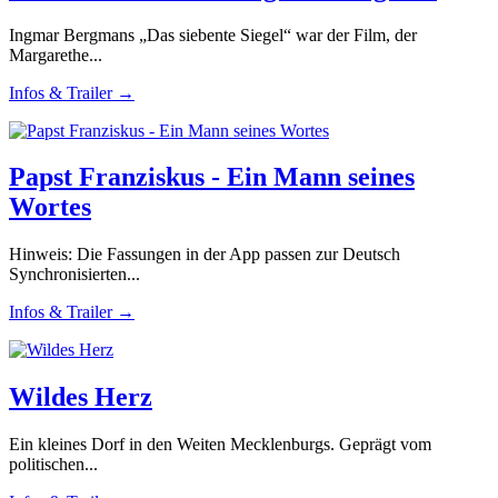
Ingmar Bergmans „Das siebente Siegel“ war der Film, der
Margarethe...
Infos & Trailer →
Papst Franziskus - Ein Mann seines
Wortes
Hinweis: Die Fassungen in der App passen zur Deutsch
Synchronisierten...
Infos & Trailer →
Wildes Herz
Ein kleines Dorf in den Weiten Mecklenburgs. Geprägt vom
politischen...