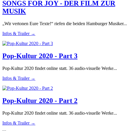
SONGS FOR JOY - DER FILM ZUR
MUSIK
„Wir vertonen Eure Texte!“ riefen die beiden Hamburger Musiker...
Infos & Trailer →
Pop-Kultur 2020 - Part 3
Pop-Kultur 2020 findet online statt. 36 audio-visuelle Werke...
Infos & Trailer →
Pop-Kultur 2020 - Part 2
Pop-Kultur 2020 findet online statt. 36 audio-visuelle Werke...
Infos & Trailer →