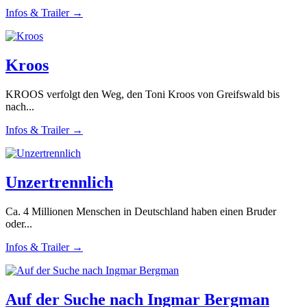
Infos & Trailer →
Kroos
KROOS verfolgt den Weg, den Toni Kroos von Greifswald bis
nach...
Infos & Trailer →
Unzertrennlich
Ca. 4 Millionen Menschen in Deutschland haben einen Bruder
oder...
Infos & Trailer →
Auf der Suche nach Ingmar Bergman