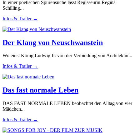
In einer poetischen Spurensuche lässt Regisseurin Regina
Schilling...
Infos & Trailer →
Der Klang von Neuschwanstein
Wo einst König Ludwig II. von der Verbindung von Architektur...
Infos & Trailer →
Das fast normale Leben
DAS FAST NORMALE LEBEN beobachtet den Alltag von vier
Mädchen...
Infos & Trailer →