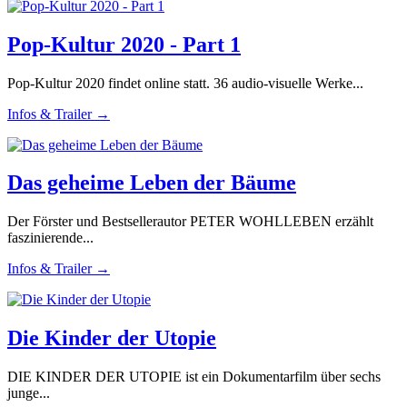
Pop-Kultur 2020 - Part 1
Pop-Kultur 2020 findet online statt. 36 audio-visuelle Werke...
Infos & Trailer →
Das geheime Leben der Bäume
Der Förster und Bestsellerautor PETER WOHLLEBEN erzählt
faszinierende...
Infos & Trailer →
Die Kinder der Utopie
DIE KINDER DER UTOPIE ist ein Dokumentarfilm über sechs
junge...