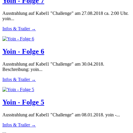
Yoin - Folge 7
Ausstrahlung auf Kabel1 "Challenge" am 27.08.2018 ca. 2:00 Uhr.
yoin...
Infos & Trailer →
Yoin - Folge 6
Ausstrahlung auf Kabel1 "Challenge" am 30.04.2018.
Beschreibung: yoin...
Infos & Trailer →
Yoin - Folge 5
Ausstrahlung auf Kabel1 "Challenge" am 08.01.2018. yoin -...
Infos & Trailer →