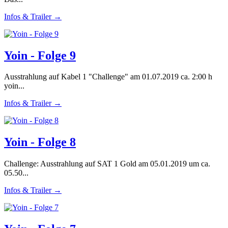
Infos & Trailer →
Yoin - Folge 9
Ausstrahlung auf Kabel 1 "Challenge" am 01.07.2019 ca. 2:00 h
yoin...
Infos & Trailer →
Yoin - Folge 8
Challenge: Ausstrahlung auf SAT 1 Gold am 05.01.2019 um ca.
05.50...
Infos & Trailer →