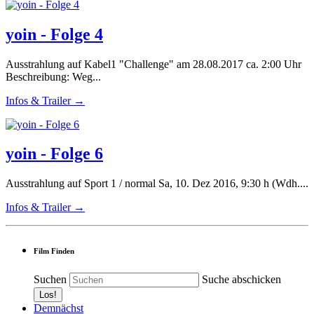
yoin - Folge 4
Ausstrahlung auf Kabel1 "Challenge" am 28.08.2017 ca. 2:00 Uhr
Beschreibung: Weg...
Infos & Trailer →
yoin - Folge 6
Ausstrahlung auf Sport 1 / normal Sa, 10. Dez 2016, 9:30 h (Wdh....
Infos & Trailer →
Film Finden
Suchen
Suche abschicken
Demnächst