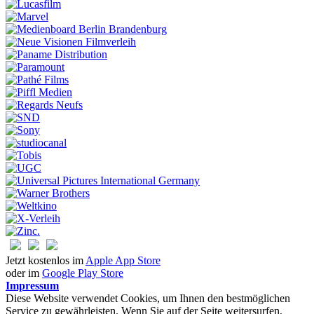
Jetzt kostenlos im
Apple App Store
oder im
Google Play Store
Impressum
Diese Website verwendet Cookies, um Ihnen den bestmöglichen
Service zu gewährleisten. Wenn Sie auf der Seite weitersurfen,