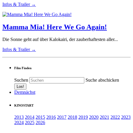
Infos & Trailer →
Mamma Mia! Here We Go Again!
Die Sonne geht auf über Kalokairi, der zauberhaftesten aller...
Infos & Trailer →
Film Finden
Suchen
Suche abschicken
Demnächst
KINOSTART
2013
2014
2015
2016
2017
2018
2019
2020
2021
2022
2023
2024
2025
2026