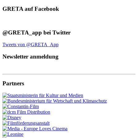
GRETA auf Facebook
@GRETA_app bei Twitter
Tweets von @GRETA_App
Newsletter anmeldung
Partners