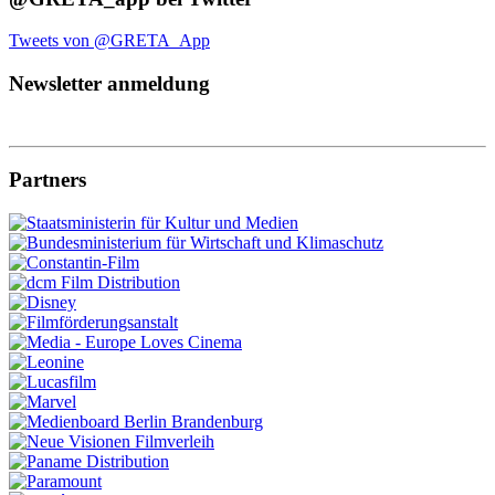
Tweets von @GRETA_App
Newsletter anmeldung
Partners