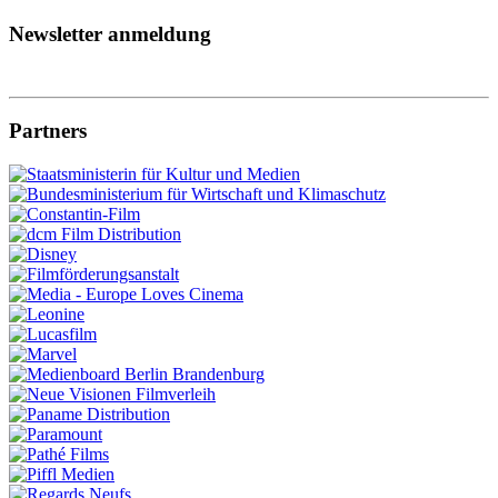
Newsletter anmeldung
Partners