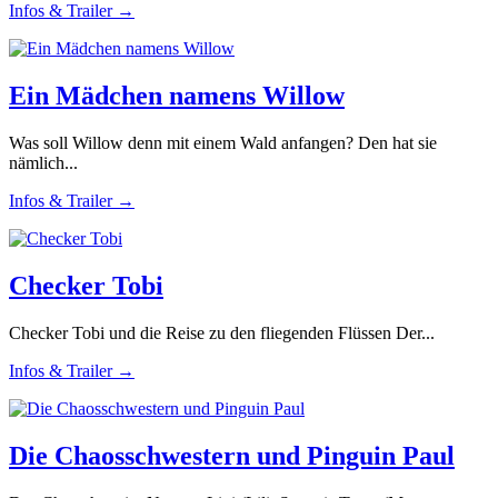
Infos & Trailer →
Ein Mädchen namens Willow
Was soll Willow denn mit einem Wald anfangen? Den hat sie
nämlich...
Infos & Trailer →
Checker Tobi
Checker Tobi und die Reise zu den fliegenden Flüssen Der...
Infos & Trailer →
Die Chaosschwestern und Pinguin Paul