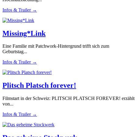
Infos & Trailer →
Missing*Link
Eine Familie mit Patchwork-Hintergrund trifft sich zum
Geburtstag...
Infos & Trailer →
Plitsch Platsch forever!
Filmstart in der Schweiz: PLITSCH PLATSCH FOREVER! erzählt
von...
Infos & Trailer →