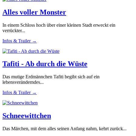
Alles voller Monster
In einem Schloss hoch über einer kleinen Stadt erweckt ein
verrückter...
Infos & Trailer →
Tafiti - Ab durch die Wüste
Das mutige Erdmännchen Tafiti begibt sich auf ein
lebensveränderndes...
Infos & Trailer →
Schneewittchen
Das Märchen, mit dem alles seinen Anfang nahm, kehrt zurück...