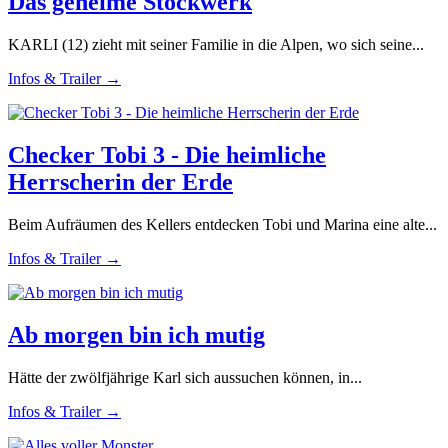
Das geheime Stockwerk
KARLI (12) zieht mit seiner Familie in die Alpen, wo sich seine...
Infos & Trailer →
Checker Tobi 3 - Die heimliche
Herrscherin der Erde
Beim Aufräumen des Kellers entdecken Tobi und Marina eine alte...
Infos & Trailer →
Ab morgen bin ich mutig
Hätte der zwölfjährige Karl sich aussuchen können, in...
Infos & Trailer →