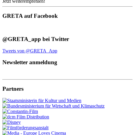
Jetzt weiterempfehlen!
GRETA auf Facebook
@GRETA_app bei Twitter
Tweets von @GRETA_App
Newsletter anmeldung
Partners