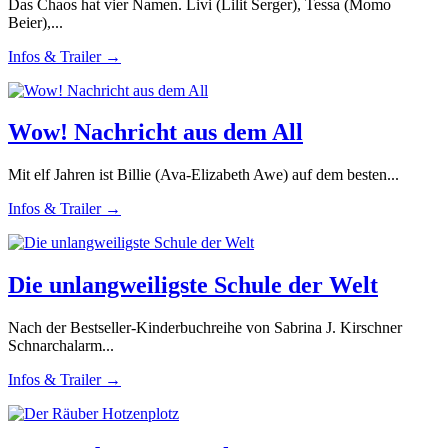
Das Chaos hat vier Namen. Livi (Lilit Serger), Tessa (Momo
Beier),...
Infos & Trailer →
Wow! Nachricht aus dem All
Mit elf Jahren ist Billie (Ava-Elizabeth Awe) auf dem besten...
Infos & Trailer →
Die unlangweiligste Schule der Welt
Nach der Bestseller-Kinderbuchreihe von Sabrina J. Kirschner
Schnarchalarm...
Infos & Trailer →