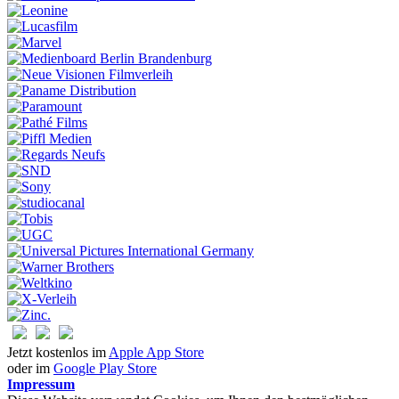
Jetzt kostenlos im
Apple App Store
oder im
Google Play Store
Impressum