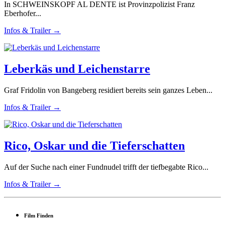
In SCHWEINSKOPF AL DENTE ist Provinzpolizist Franz
Eberhofer...
Infos & Trailer →
Leberkäs und Leichenstarre
Graf Fridolin von Bangeberg residiert bereits sein ganzes Leben...
Infos & Trailer →
Rico, Oskar und die Tieferschatten
Auf der Suche nach einer Fundnudel trifft der tiefbegabte Rico...
Infos & Trailer →
Film Finden