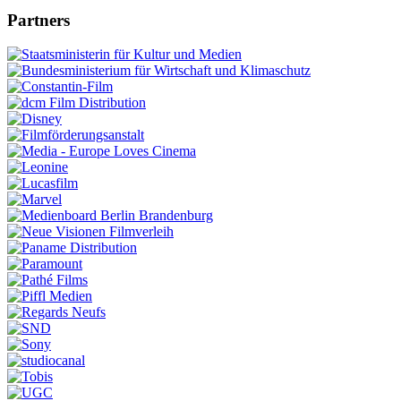
Partners