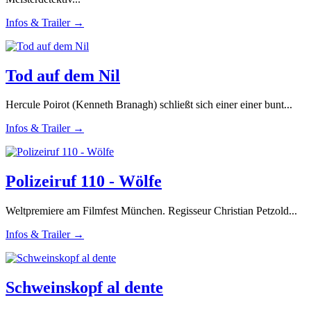
Infos & Trailer →
Tod auf dem Nil
Hercule Poirot (Kenneth Branagh) schließt sich einer einer bunt...
Infos & Trailer →
Polizeiruf 110 - Wölfe
Weltpremiere am Filmfest München. Regisseur Christian Petzold...
Infos & Trailer →
Schweinskopf al dente