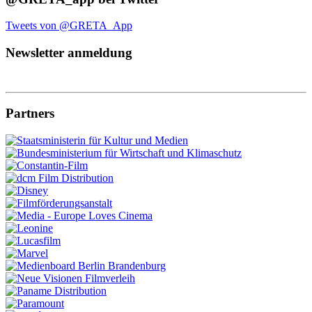
Tweets von @GRETA_App
Newsletter anmeldung
Partners