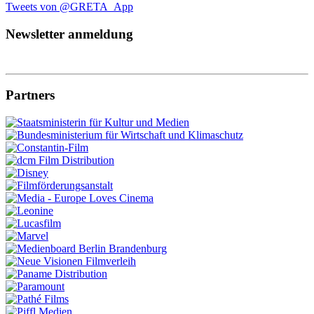
Tweets von @GRETA_App
Newsletter anmeldung
Partners