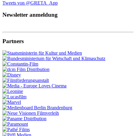
Tweets von @GRETA_App
Newsletter anmeldung
Partners