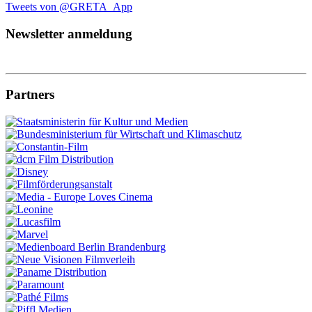
Tweets von @GRETA_App
Newsletter anmeldung
Partners