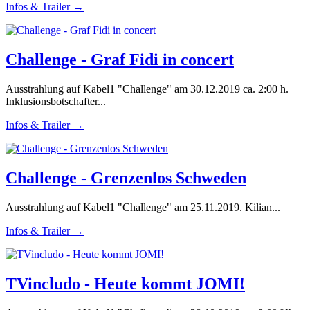
Infos & Trailer →
Challenge - Graf Fidi in concert
Ausstrahlung auf Kabel1 "Challenge" am 30.12.2019 ca. 2:00 h.
Inklusionsbotschafter...
Infos & Trailer →
Challenge - Grenzenlos Schweden
Ausstrahlung auf Kabel1 "Challenge" am 25.11.2019. Kilian...
Infos & Trailer →
TVincludo - Heute kommt JOMI!