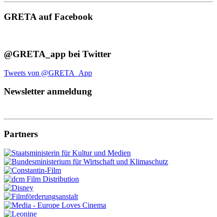
GRETA auf Facebook
@GRETA_app bei Twitter
Tweets von @GRETA_App
Newsletter anmeldung
Partners