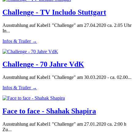
Challenge - TV Includo Stuttgart
Ausstrahlung auf Kabel1 "Challenge" am 27.04.2020 ca. 2.05 Uhr
In...
Infos & Trailer →
Challenge - 70 Jahre VdK
Ausstrahlung auf Kabel1 "Challenge" am 30.03.2020 - ca. 02.00...
Infos & Trailer →
Face to face - Shahak Shapira
Ausstrahlung auf Kabel1 "Challenge" am 27.01.2020 ca. 2:00 h
Zu...