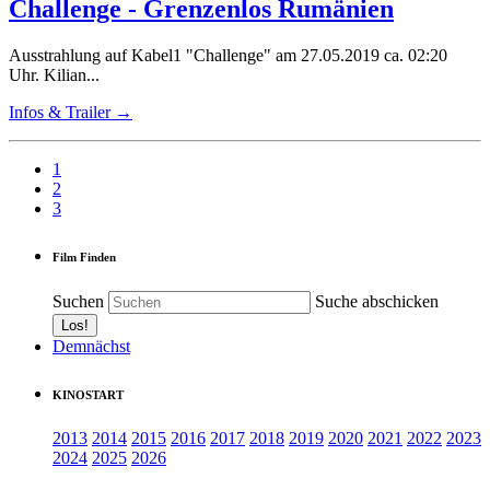
Challenge - Grenzenlos Rumänien
Ausstrahlung auf Kabel1 "Challenge" am 27.05.2019 ca. 02:20
Uhr. Kilian...
Infos & Trailer →
1
2
3
Film Finden
Suchen
Suche abschicken
Demnächst
KINOSTART
2013
2014
2015
2016
2017
2018
2019
2020
2021
2022
2023
2024
2025
2026