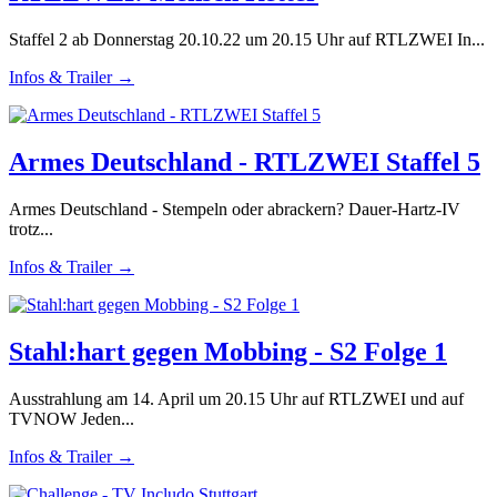
Staffel 2 ab Donnerstag 20.10.22 um 20.15 Uhr auf RTLZWEI In...
Infos & Trailer →
Armes Deutschland - RTLZWEI Staffel 5
Armes Deutschland - Stempeln oder abrackern? Dauer-Hartz-IV
trotz...
Infos & Trailer →
Stahl:hart gegen Mobbing - S2 Folge 1
Ausstrahlung am 14. April um 20.15 Uhr auf RTLZWEI und auf
TVNOW Jeden...
Infos & Trailer →