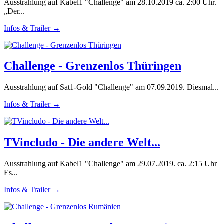
Ausstrahlung auf Kabel1 "Challenge" am 28.10.2019 ca. 2:00 Uhr.
„Der...
Infos & Trailer →
Challenge - Grenzenlos Thüringen
Ausstrahlung auf Sat1-Gold "Challenge" am 07.09.2019. Diesmal...
Infos & Trailer →
TVincludo - Die andere Welt...
Ausstrahlung auf Kabel1 "Challenge" am 29.07.2019. ca. 2:15 Uhr
Es...
Infos & Trailer →