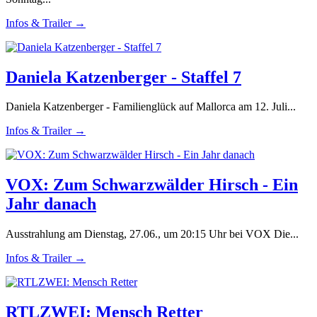
Infos & Trailer →
Daniela Katzenberger - Staffel 7
Daniela Katzenberger - Familienglück auf Mallorca am 12. Juli...
Infos & Trailer →
VOX: Zum Schwarzwälder Hirsch - Ein
Jahr danach
Ausstrahlung am Dienstag, 27.06., um 20:15 Uhr bei VOX Die...
Infos & Trailer →
RTLZWEI: Mensch Retter