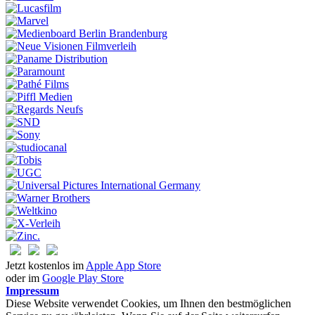
Jetzt kostenlos im
Apple App Store
oder im
Google Play Store
Impressum
Diese Website verwendet Cookies, um Ihnen den bestmöglichen