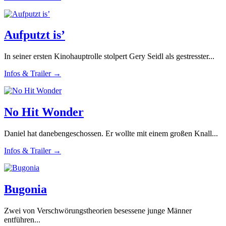
Aufputzt is’
In seiner ersten Kinohauptrolle stolpert Gery Seidl als gestresster...
Infos & Trailer →
No Hit Wonder
Daniel hat danebengeschossen. Er wollte mit einem großen Knall...
Infos & Trailer →
Bugonia
Zwei von Verschwörungstheorien besessene junge Männer
entführen...