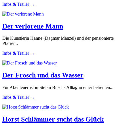
Infos & Trailer →
Der verlorene Mann
Die Künstlerin Hanne (Dagmar Manzel) und der pensionierte
Pfarrer...
Infos & Trailer →
Der Frosch und das Wasser
Für Abenteuer ist in Stefan Buschs Alltag in einer betreuten...
Infos & Trailer →
Horst Schlämmer sucht das Glück