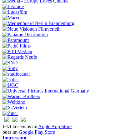
Jetzt kostenlos im
Apple App Store
oder im
Google Play Store
Impressum