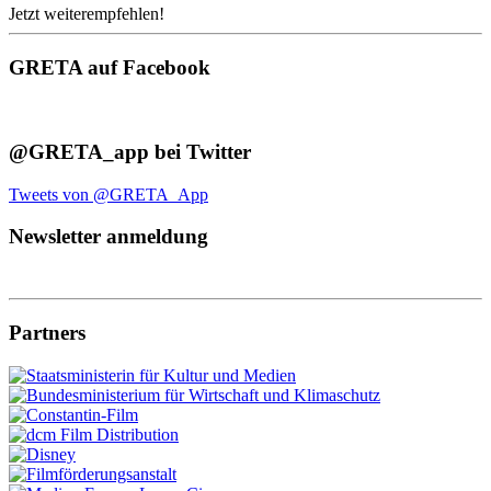
Jetzt weiterempfehlen!
GRETA auf Facebook
@GRETA_app bei Twitter
Tweets von @GRETA_App
Newsletter anmeldung
Partners