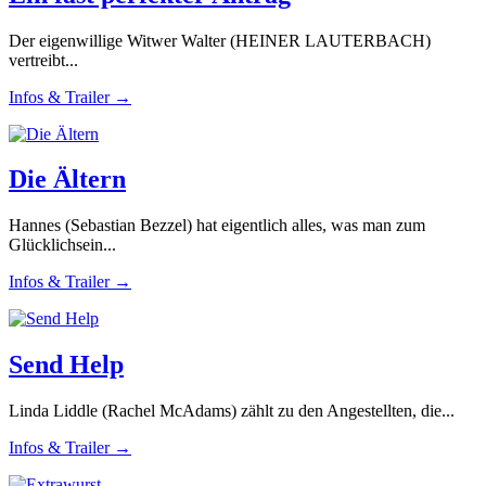
Der eigenwillige Witwer Walter (HEINER LAUTERBACH)
vertreibt...
Infos & Trailer →
Die Ältern
Hannes (Sebastian Bezzel) hat eigentlich alles, was man zum
Glücklichsein...
Infos & Trailer →
Send Help
Linda Liddle (Rachel McAdams) zählt zu den Angestellten, die...
Infos & Trailer →