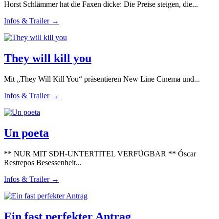
Horst Schlämmer hat die Faxen dicke: Die Preise steigen, die...
Infos & Trailer →
They will kill you
Mit „They Will Kill You“ präsentieren New Line Cinema und...
Infos & Trailer →
Un poeta
** NUR MIT SDH-UNTERTITEL VERFÜGBAR ** Óscar
Restrepos Besessenheit...
Infos & Trailer →
Ein fast perfekter Antrag