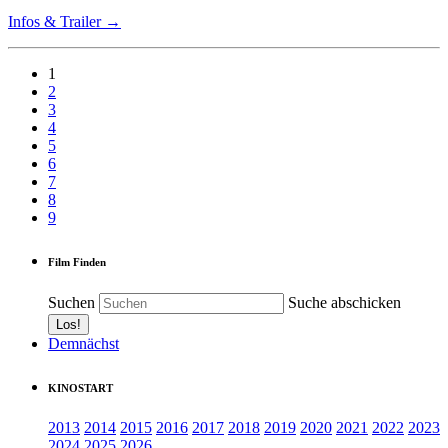
Infos & Trailer →
1
2
3
4
5
6
7
8
9
Film Finden
Suchen
Suche abschicken
Demnächst
KINOSTART
2013
2014
2015
2016
2017
2018
2019
2020
2021
2022
2023
2024
2025
2026