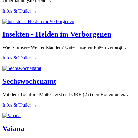
Unterhaltungsfernsehens...
Infos & Trailer →
Insekten - Helden im Verborgenen
Wie ist unsere Welt entstanden? Unter unseren Füßen verbirgt...
Infos & Trailer →
Sechswochenamt
Mit dem Tod ihrer Mutter reißt es LORE (25) den Boden unter...
Infos & Trailer →
Vaiana