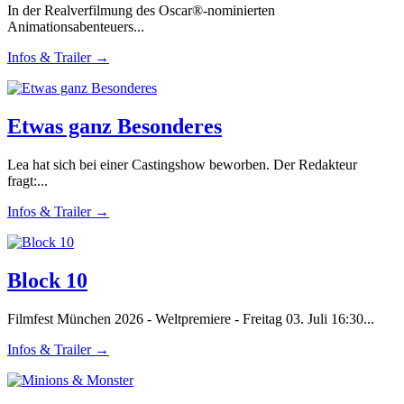
In der Realverfilmung des Oscar®-nominierten
Animationsabenteuers...
Infos & Trailer →
Etwas ganz Besonderes
Lea hat sich bei einer Castingshow beworben. Der Redakteur
fragt:...
Infos & Trailer →
Block 10
Filmfest München 2026 - Weltpremiere - Freitag 03. Juli 16:30...
Infos & Trailer →