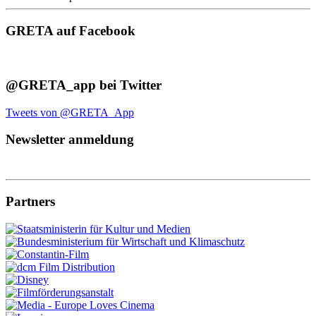
GRETA auf Facebook
@GRETA_app bei Twitter
Tweets von @GRETA_App
Newsletter anmeldung
Partners