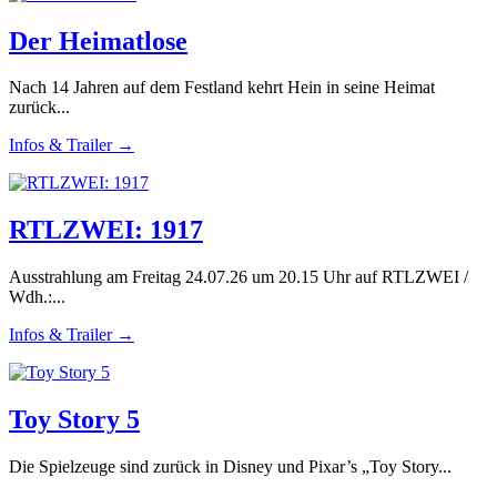
Der Heimatlose
Nach 14 Jahren auf dem Festland kehrt Hein in seine Heimat
zurück...
Infos & Trailer →
RTLZWEI: 1917
Ausstrahlung am Freitag 24.07.26 um 20.15 Uhr auf RTLZWEI /
Wdh.:...
Infos & Trailer →
Toy Story 5
Die Spielzeuge sind zurück in Disney und Pixar’s „Toy Story...