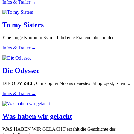
Infos & Trailer →
To my Sisters
Eine junge Kurdin in Syrien führt eine Fraueneinheit in den...
Infos & Trailer →
Die Odyssee
DIE ODYSSEE, Christopher Nolans neuestes Filmprojekt, ist ein...
Infos & Trailer →
Was haben wir gelacht
WAS HABEN WIR GELACHT erzählt die Geschichte des