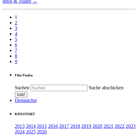
Infos & Trailer →
1
2
3
4
5
6
7
8
9
Film Finden
Suchen
Suche abschicken
Demnächst
KINOSTART
2013
2014
2015
2016
2017
2018
2019
2020
2021
2022
2023
2024
2025
2026