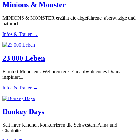
Minions & Monster
MINIONS & MONSTER erzählt die abgefahrene, aberwitzige und
natürlich...
Infos & Trailer →
23 000 Leben
Filmfest München - Weltpremiere: Ein aufwühlendes Drama,
inspiriert...
Infos & Trailer →
Donkey Days
Seit ihrer Kindheit konkurrieren die Schwestern Anna und
Charlotte...