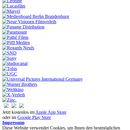
Jetzt kostenlos im
Apple App Store
oder im
Google Play Store
Impressum
Diese Website verwendet Cookies, um Ihnen den bestmöglichen