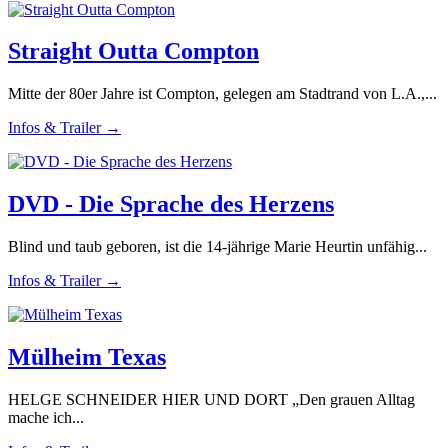
Straight Outta Compton
Mitte der 80er Jahre ist Compton, gelegen am Stadtrand von L.A.,...
Infos & Trailer →
DVD - Die Sprache des Herzens
Blind und taub geboren, ist die 14-jährige Marie Heurtin unfähig...
Infos & Trailer →
Mülheim Texas
HELGE SCHNEIDER HIER UND DORT „Den grauen Alltag
mache ich...