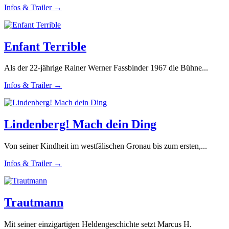
Infos & Trailer →
Enfant Terrible
Als der 22-jährige Rainer Werner Fassbinder 1967 die Bühne...
Infos & Trailer →
Lindenberg! Mach dein Ding
Von seiner Kindheit im westfälischen Gronau bis zum ersten,...
Infos & Trailer →
Trautmann
Mit seiner einzigartigen Heldengeschichte setzt Marcus H.