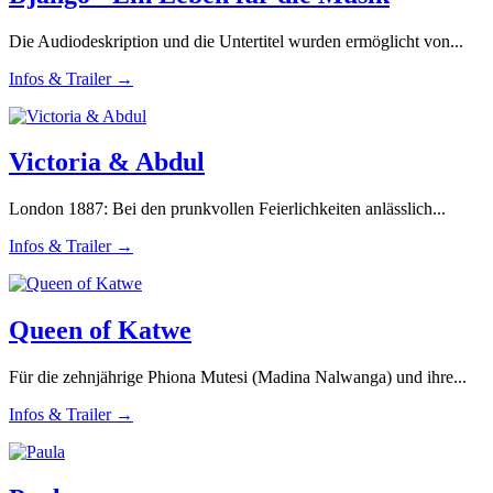
Die Audiodeskription und die Untertitel wurden ermöglicht von...
Infos & Trailer →
Victoria & Abdul
London 1887: Bei den prunkvollen Feierlichkeiten anlässlich...
Infos & Trailer →
Queen of Katwe
Für die zehnjährige Phiona Mutesi (Madina Nalwanga) und ihre...
Infos & Trailer →