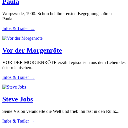
Paula
Worpswede, 1900. Schon bei ihrer ersten Begegnung spüren
Paula...
Infos & Trailer →
Vor der Morgenröte
VOR DER MORGENRÖTE erzählt episodisch aus dem Leben des
österreichischen...
Infos & Trailer →
Steve Jobs
Seine Vision veränderte die Welt und trieb ihn fast in den Ruin:...
Infos & Trailer →