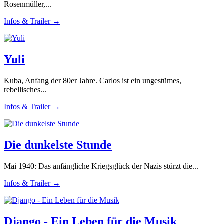
Rosenmüller,...
Infos & Trailer →
Yuli
Kuba, Anfang der 80er Jahre. Carlos ist ein ungestümes,
rebellisches...
Infos & Trailer →
Die dunkelste Stunde
Mai 1940: Das anfängliche Kriegsglück der Nazis stürzt die...
Infos & Trailer →
Django - Ein Leben für die Musik