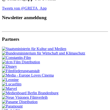
Tweets von @GRETA_App
Newsletter anmeldung
Partners