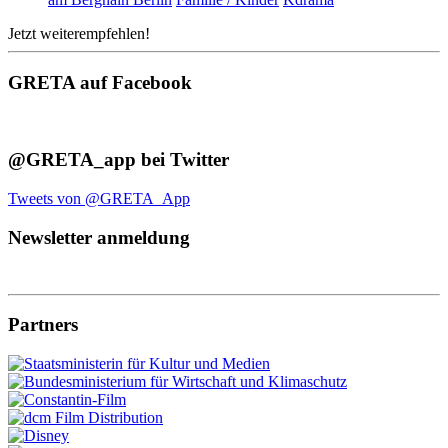
Jetzt weiterempfehlen!
GRETA auf Facebook
@GRETA_app bei Twitter
Tweets von @GRETA_App
Newsletter anmeldung
Partners