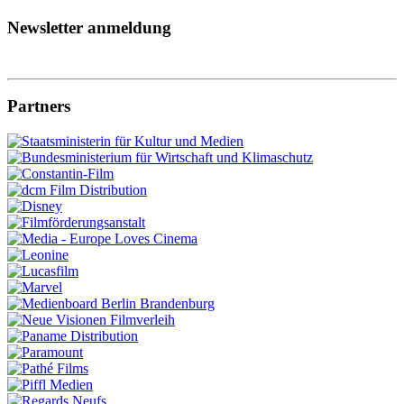
Newsletter anmeldung
Partners