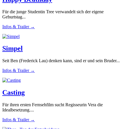
Für die junge Studentin Tree verwandelt sich der eigene
Geburtstag...
Infos & Trailer →
Simpel
Seit Ben (Frederick Lau) denken kann, sind er und sein Bruder...
Infos & Trailer →
Casting
Für ihren ersten Fernsehfilm sucht Regisseurin Vera die
Idealbesetzung....
Infos & Trailer →