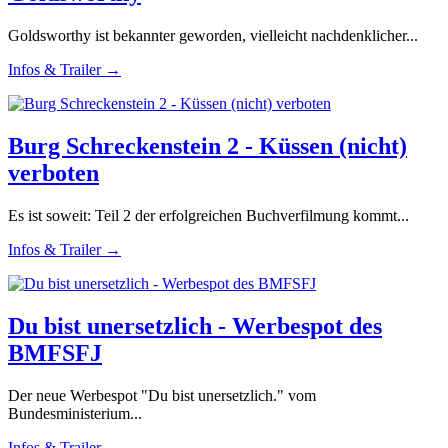
Goldsworthy ist bekannter geworden, vielleicht nachdenklicher...
Infos & Trailer →
Burg Schreckenstein 2 - Küssen (nicht)
verboten
Es ist soweit: Teil 2 der erfolgreichen Buchverfilmung kommt...
Infos & Trailer →
Du bist unersetzlich - Werbespot des
BMFSFJ
Der neue Werbespot "Du bist unersetzlich." vom
Bundesministerium...
Infos & Trailer →