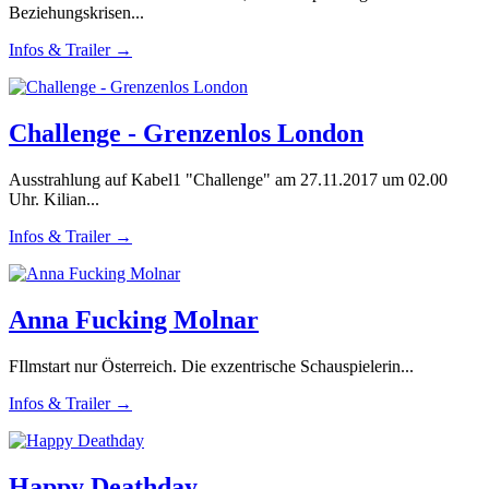
Beziehungskrisen...
Infos & Trailer →
Challenge - Grenzenlos London
Ausstrahlung auf Kabel1 "Challenge" am 27.11.2017 um 02.00
Uhr. Kilian...
Infos & Trailer →
Anna Fucking Molnar
FIlmstart nur Österreich. Die exzentrische Schauspielerin...
Infos & Trailer →
Happy Deathday