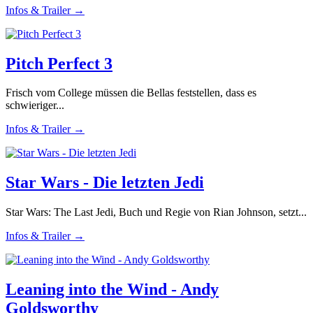
Infos & Trailer →
Pitch Perfect 3
Frisch vom College müssen die Bellas feststellen, dass es
schwieriger...
Infos & Trailer →
Star Wars - Die letzten Jedi
Star Wars: The Last Jedi, Buch und Regie von Rian Johnson, setzt...
Infos & Trailer →
Leaning into the Wind - Andy
Goldsworthy