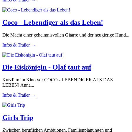
Coco - Lebendiger als das Leben!
Die Macht einer geheimnisvollen Gitarre und der neugierige Hund...
Infos & Trailer →
Die Eiskönigin - Olaf taut auf
Kurzfilm im Kino vor COCO - LEBENDIGER ALS DAS
LEBEN! Anna...
Infos & Trailer →
Girls Trip
Zwischen beruflichen Ambitionen, Familienplanungen und