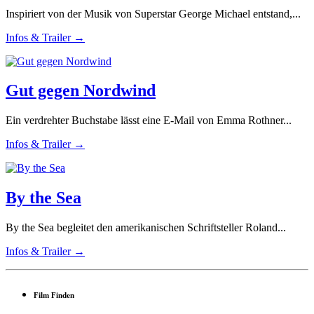
Inspiriert von der Musik von Superstar George Michael entstand,...
Infos & Trailer →
Gut gegen Nordwind
Ein verdrehter Buchstabe lässt eine E-Mail von Emma Rothner...
Infos & Trailer →
By the Sea
By the Sea begleitet den amerikanischen Schriftsteller Roland...
Infos & Trailer →
Film Finden