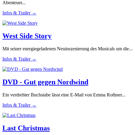
Abenteuer...
Infos & Trailer →
West Side Story
Mit seiner energiegeladenen Neuinszenierung des Musicals um die...
Infos & Trailer →
DVD - Gut gegen Nordwind
Ein verdrehter Buchstabe lässt eine E-Mail von Emma Rothner...
Infos & Trailer →
Last Christmas