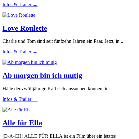
Infos & Trailer →
Love Roulette
Charlie und Tom sind seit fünfzehn Jahren ein Paar. Jetzt, in...
Infos & Trailer →
Ab morgen bin ich mutig
Hätte der zwölfjährige Karl sich aussuchen können, in...
Infos & Trailer →
Alle für Ella
(D-A-CH) ALLE FÜR ELLA ist ein Film über ein letztes