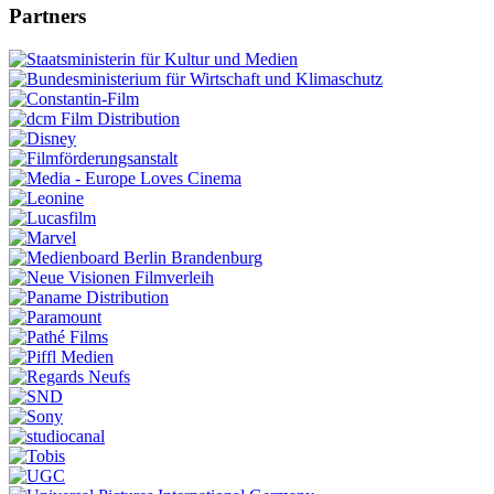
Partners