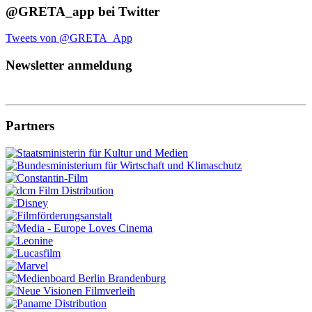
@GRETA_app bei Twitter
Tweets von @GRETA_App
Newsletter anmeldung
Partners